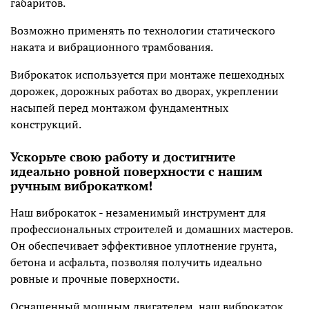
габаритов.
Возможно применять по технологии статического
наката и вибрационного трамбования.
Виброкаток используется при монтаже пешеходных
дорожек, дорожных работах во дворах, укреплении
насыпей перед монтажом фундаментных
конструкций.
Ускорьте свою работу и достигните
идеально ровной поверхности с нашим
ручным виброкатком!
Наш виброкаток - незаменимый инструмент для
профессиональных строителей и домашних мастеров.
Он обеспечивает эффективное уплотнение грунта,
бетона и асфальта, позволяя получить идеально
ровные и прочные поверхности.
Оснащенный мощным двигателем, наш виброкаток