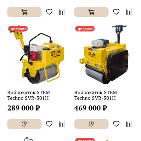
Предзаказ
Предзаказ
Виброкаток STEM
Виброкаток STEM
Techno SVR-301H
Techno SVR-501H
289 000 ₽
469 000 ₽
Предзаказ