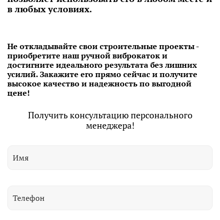
в любых условиях.
Не откладывайте свои строительные проекты -
приобретите наш ручной виброкаток и
достигните идеального результата без лишних
усилий. Закажите его прямо сейчас и получите
высокое качество и надежность по выгодной
цене!
Получить консультацию персонального
менеджера!