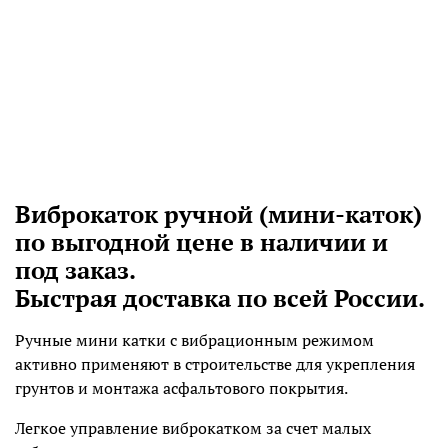
Виброкаток ручной (мини-каток)
по выгодной цене в наличии и
под заказ.
Быстрая доставка по всей России.
Ручные мини катки с вибрационным режимом
активно применяют в строительстве для укрепления
грунтов и монтажа асфальтового покрытия.
Легкое управление виброкатком за счет малых