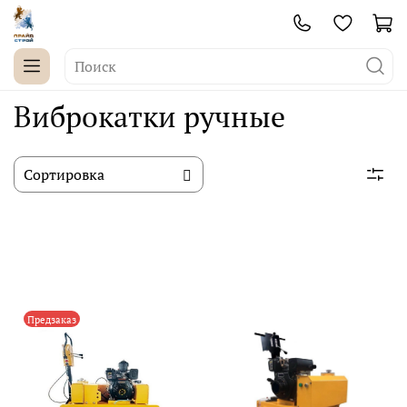
Виброкатки ручные
Предзаказ