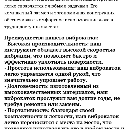
легко справляется с любыми задачами. Его
компактный размер и эргономичная конструкция
обеспечивают комфортное использование даже в
труднодоступных местах.
Преимущества нашего виброкатка:
- Высокая производительность: наш
инструмент обладает высокой скоростью
вибрации, что позволяет быстро и
эффективно уплотнять поверхности.
- Простота использования: наш виброкаток
легко управляется одной рукой, что
значительно упрощает работу.
- Долговечность: изготовленный из
высококачественных материалов, наш
виброкаток прослужит вам долгие годы, не
требуя ремонта или замены.
- Портативность: благодаря своей
компактности и легкости, наш виброкаток
легко переносится с места на место, что
позволяет использовать его в любом месте и