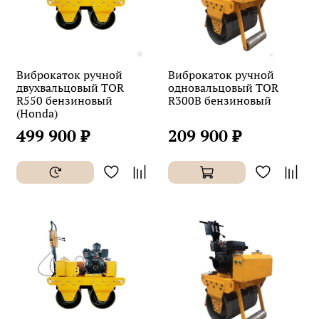
Виброкаток ручной
Виброкаток ручной
двухвальцовый TOR
одновальцовый TOR
R550 бензиновый
R300B бензиновый
(Honda)
499 900 ₽
209 900 ₽