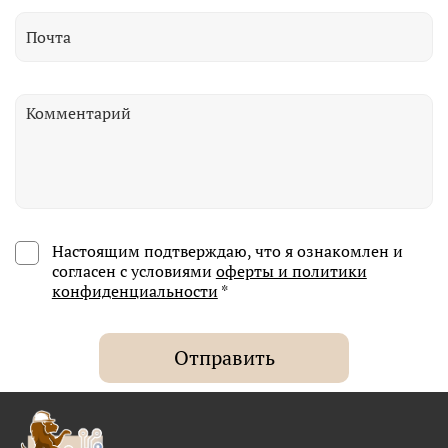
Настоящим подтверждаю, что я ознакомлен и
согласен с условиями
оферты и политики
конфиденциальности
*
Отправить