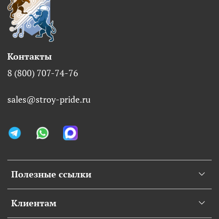
Контакты
8 (800) 707-74-76
sales@stroy-pride.ru
Полезные ссылки
Клиентам