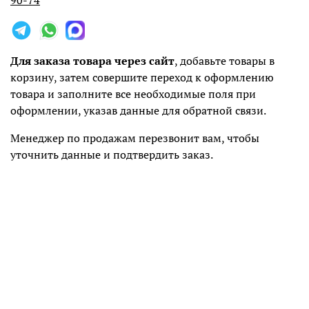
90-74
Для заказа товара через сайт
, добавьте товары в
корзину, затем совершите переход к оформлению
товара и заполните все необходимые поля при
оформлении, указав данные для обратной связи.
Менеджер по продажам перезвонит вам, чтобы
уточнить данные и подтвердить заказ.