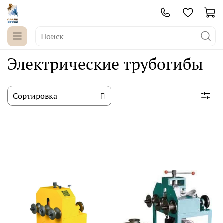
Электрические трубогибы