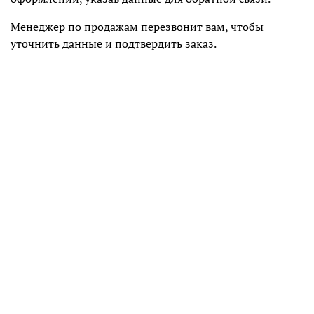
Менеджер по продажам перезвонит вам, чтобы
уточнить данные и подтвердить заказ.