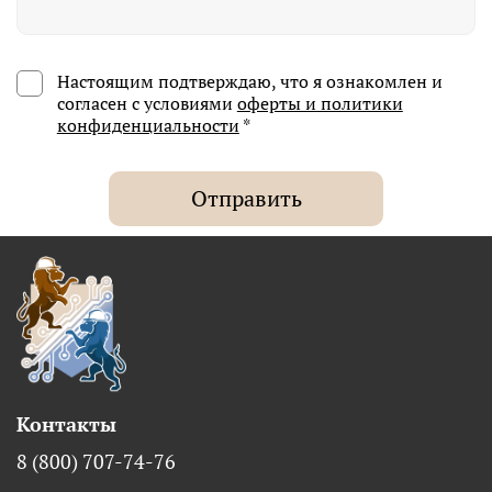
Настоящим подтверждаю, что я ознакомлен и
согласен с условиями
оферты и политики
конфиденциальности
*
Отправить
Контакты
8 (800) 707-74-76