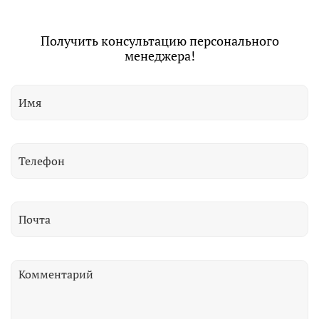
Получить консультацию персонального
менеджера!