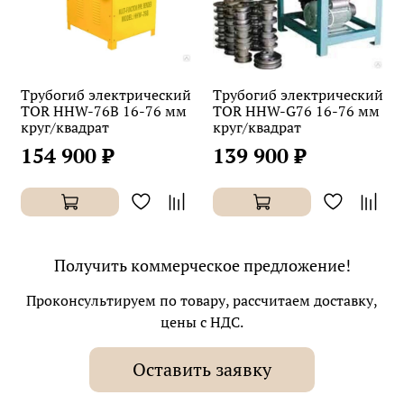
Трубогиб электрический
Трубогиб электрический
TOR HHW-76B 16-76 мм
TOR HHW-G76 16-76 мм
круг/квадрат
круг/квадрат
154 900 ₽
139 900 ₽
Получить коммерческое предложение!
Проконсультируем по товару, рассчитаем доставку,
цены с НДС.
Оставить заявку