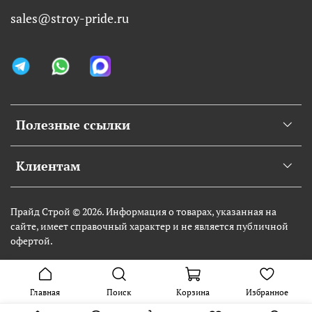
sales@stroy-pride.ru
Полезные ссылки
Клиентам
Прайд Строй © 2026. Информация о товарах, указанная на
сайте, имеет справочный характер и не является публичной
офертой.
Главная
Поиск
Корзина
Избранное