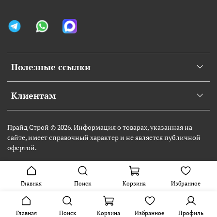
Полезные ссылки
Клиентам
Прайд Строй © 2026. Информация о товарах, указанная на
сайте, имеет справочный характер и не является публичной
офертой.
Главная
Поиск
Корзина
Избранное
Главная
Поиск
Корзина
Избранное
Профиль