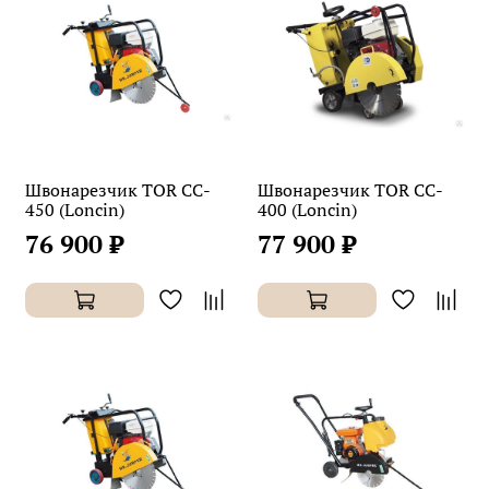
Швонарезчик TOR CC-
Швонарезчик TOR CC-
450 (Loncin)
400 (Loncin)
76 900 ₽
77 900 ₽