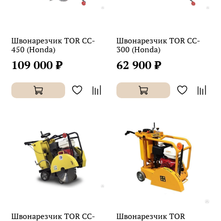
Швонарезчик TOR CC-
Швонарезчик TOR CC-
450 (Honda)
300 (Honda)
109 000 ₽
62 900 ₽
Швонарезчик TOR CC-
Швонарезчик TOR