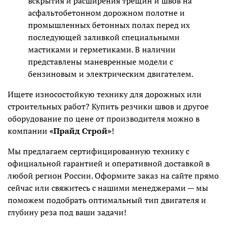
вскрытия и расширения трещин и швов на
асфальтобетонном дорожном полотне и
промышленных бетонных полах перед их
последующей заливкой специальными
мастиками и герметиками. В наличии
представлены маневренные модели с
бензиновым и электрическим двигателем.
Ищете износостойкую технику для дорожных или
строительных работ? Купить резчики швов и другое
оборудование по цене от производителя можно в
компании
«Прайд Строй»
!
Мы предлагаем сертифицированную технику с
официальной гарантией и оперативной доставкой в
любой регион России. Оформите заказ на сайте прямо
сейчас или свяжитесь с нашими менеджерами — мы
поможем подобрать оптимальный тип двигателя и
глубину реза под ваши задачи!