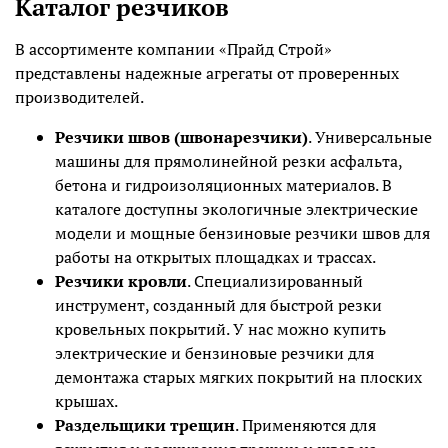
Каталог резчиков
В ассортименте компании «Прайд Строй»
представлены надежные агрегаты от проверенных
производителей.
Резчики швов (швонарезчики)
. Универсальные
машины для прямолинейной резки асфальта,
бетона и гидроизоляционных материалов. В
каталоге доступны экологичные электрические
модели и мощные бензиновые резчики швов для
работы на открытых площадках и трассах.
Резчики кровли
. Специализированный
инструмент, созданный для быстрой резки
кровельных покрытий. У нас можно купить
электрические и бензиновые резчики для
демонтажа старых мягких покрытий на плоских
крышах.
Раздельщики трещин
. Применяются для