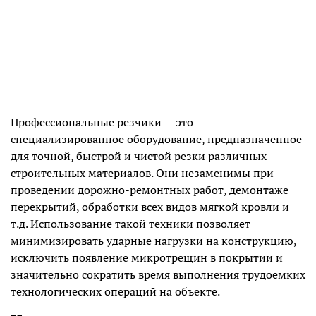
Профессиональные резчики — это
специализированное оборудование, предназначенное
для точной, быстрой и чистой резки различных
строительных материалов. Они незаменимы при
проведении дорожно-ремонтных работ, демонтаже
перекрытий, обработки всех видов мягкой кровли и
т.д. Использование такой техники позволяет
минимизировать ударные нагрузки на конструкцию,
исключить появление микротрещин в покрытии и
значительно сократить время выполнения трудоемких
технологических операций на объекте.