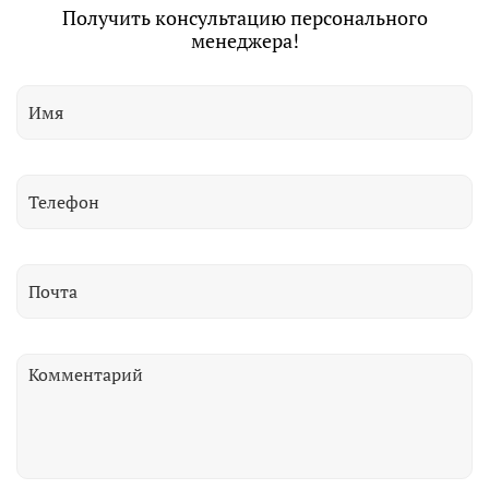
Получить консультацию персонального
менеджера!