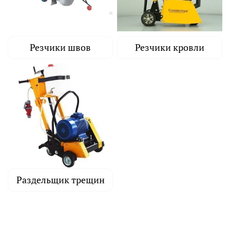
Резчики швов
Резчики кровли
Раздельщик трещин