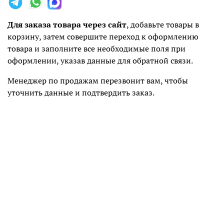
Для заказа товара через сайт
, добавьте товары в
корзину, затем совершите переход к оформлению
товара и заполните все необходимые поля при
оформлении, указав данные для обратной связи.
Менеджер по продажам перезвонит вам, чтобы
уточнить данные и подтвердить заказ.