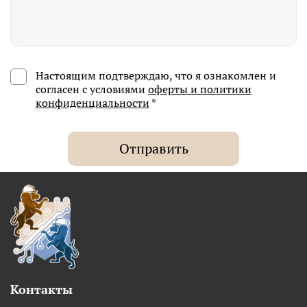
Настоящим подтверждаю, что я ознакомлен и
согласен с условиями
оферты и политики
конфиденциальности
*
Отправить
Контакты