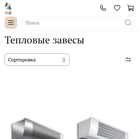
Тепловые завесы