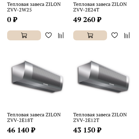
Тепловая завеса ZILON
Тепловая завеса ZILON
ZVV-2W25
ZVV-2E24T
0 ₽
49 260 ₽
Тепловая завеса ZILON
Тепловая завеса ZILON
ZVV-2E18T
ZVV-2E12T
46 140 ₽
43 150 ₽