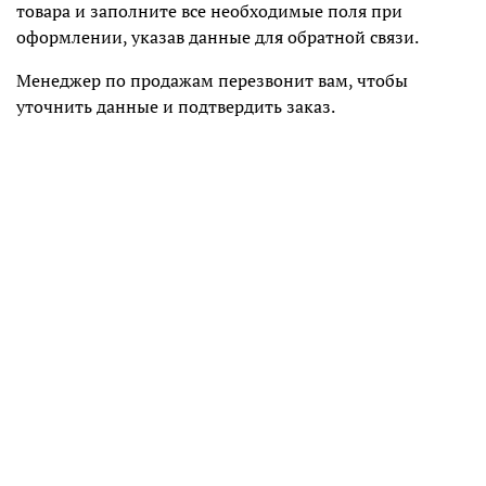
товара и заполните все необходимые поля при
оформлении, указав данные для обратной связи.
Менеджер по продажам перезвонит вам, чтобы
уточнить данные и подтвердить заказ.