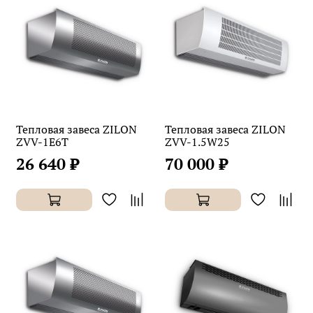
Тепловая завеса ZILON
Тепловая завеса ZILON
ZVV-1E6T
ZVV-1.5W25
26 640 ₽
70 000 ₽