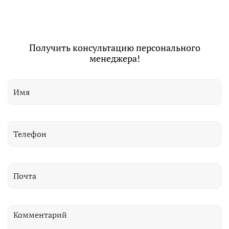
Получить консультацию персонального
менеджера!