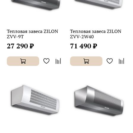
Тепловая завеса ZILON
Тепловая завеса ZILON
ZVV-9T
ZVV-2W40
27 290 ₽
71 490 ₽