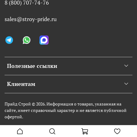
8 (800) 707-74-76
sales@stroy-pride.ru
Полезные ссылки
Клиентам
Прайд Строй © 2026. Информация о товарах, указанная на
сайте, имеет справочный характер и не является публичной
офертой.