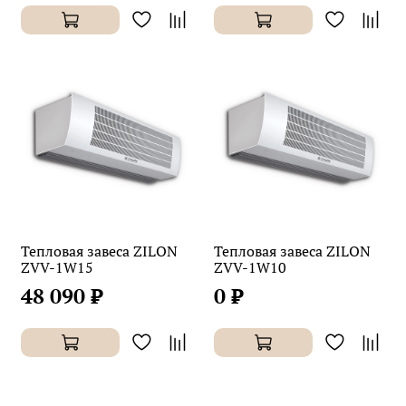
Тепловая завеса ZILON
Тепловая завеса ZILON
ZVV-1W15
ZVV-1W10
48 090 ₽
0 ₽