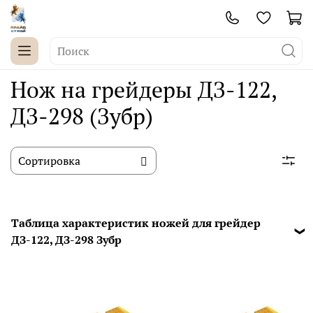
Нож на грейдеры ДЗ-122,
ДЗ-298 (Зубр)
Таблица характеристик ножей для грейдер
ДЗ-122, ДЗ-298 Зубр
ДЗ-122
1. Нож ср. ДЗ-122А 02.10.002 (наплавка)
2. Нож ср. ДЗ-122А 02.10.002 (полоса)