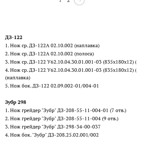
ДЗ-122
1. Нож ср. ДЗ-122А 02.10.002 (наплавка)
2. Нож ср. ДЗ-122А 02.10.002 (полоса)
3. Нож ср. ДЗ-122 У62.10.04.30.01.001-03 (835х180х12) (п
4. Нож ср. ДЗ-122 У62.10.04.30.01.001-03 (835х180х12) (
(наплавка)
5. Нож бок. ДЗ-122 02.09.002-01/004-01
Зубр 298
1. Нож грейдер "Зубр" ДЗ-208-55-11-004-01 (7 отв.)
2. Нож грейдер "Зубр" ДЗ-208-55-11-004 (9 отв.)
3. Нож грейдер "Зубр" ДЗ-298-34-00-037
4. Нож бок. "Зубр" ДЗ-208.25.02.001/002