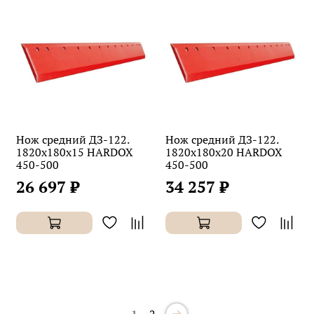
Нож средний ДЗ-122.
Нож средний ДЗ-122.
1820х180х15 HARDOX
1820х180х20 HARDOX
450-500
450-500
26 697 ₽
34 257 ₽
1
2