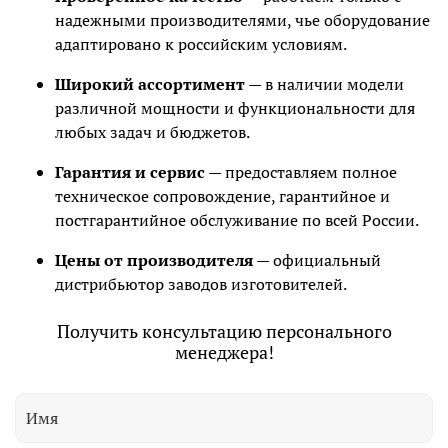
надежными производителями, чье оборудование
адаптировано к российским условиям.
Широкий ассортимент
— в наличии модели
различной мощности и функциональности для
любых задач и бюджетов.
Гарантия и сервис
— предоставляем полное
техническое сопровождение, гарантийное и
постгарантийное обслуживание по всей России.
Цены от производителя
— официальный
дистрибьютор заводов изготовителей.
Получить консультацию персонального
менеджера!