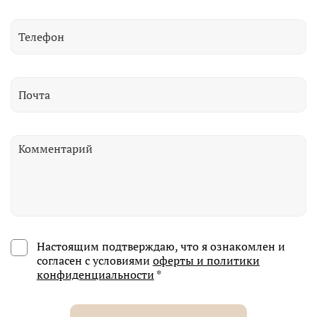
Настоящим подтверждаю, что я ознакомлен и
согласен с условиями
оферты и политики
конфиденциальности
*