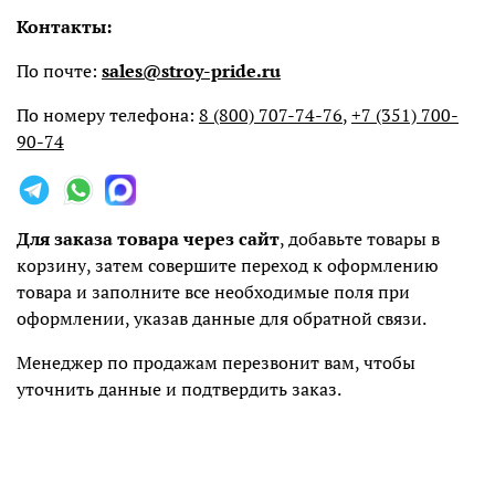
Контакты:
По почте:
sales@stroy-pride.ru
По номеру телефона:
8 (800) 707-74-76
,
+7 (351) 700-
90-74
Для заказа товара через сайт
, добавьте товары в
корзину, затем совершите переход к оформлению
товара и заполните все необходимые поля при
оформлении, указав данные для обратной связи.
Менеджер по продажам перезвонит вам, чтобы
уточнить данные и подтвердить заказ.