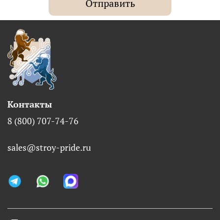
Отправить
Контакты
8 (800) 707-74-76
sales@stroy-pride.ru