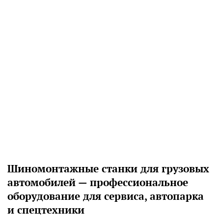
Шиномонтажные станки для грузовых
автомобилей — профессиональное
оборудование для сервиса, автопарка
и спецтехники