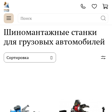
Шиномантажные станки
для грузовых автомобилей