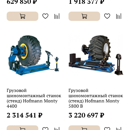
629 850 ₽
1 918 377 ₽
Грузовой
Грузовой
шиномонтажный станок
шиномонтажный станок
(стенд) Hofmann Monty
(стенд) Hofmann Monty
4400
5800 B
2 314 541 ₽
3 220 697 ₽