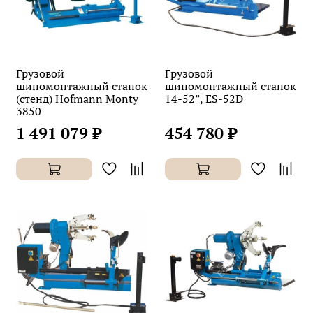
Грузовой
Грузовой
шиномонтажный станок
шиномонтажный станок
(стенд) Hofmann Monty
14-52”, ES-52D
3850
1 491 079 ₽
454 780 ₽