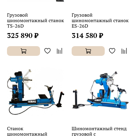
Грузовой
Грузовой
шиномонтажный станок
шиномонтажный станок
TS-26D
ES-26D
325 890 ₽
314 580 ₽
Станок
Шиномонтажный стенд
шиномонтажный
грузовой c