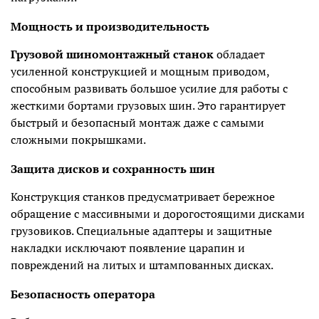
Мощность и производительность
Грузовой шиномонтажный станок
обладает
усиленной конструкцией и мощным приводом,
способным развивать большое усилие для работы с
жесткими бортами грузовых шин. Это гарантирует
быстрый и безопасный монтаж даже с самыми
сложными покрышками.
Защита дисков и сохранность шин
Конструкция станков предусматривает бережное
обращение с массивными и дорогостоящими дисками
грузовиков. Специальные адаптеры и защитные
накладки исключают появление царапин и
повреждений на литых и штампованных дисках.
Безопасность оператора