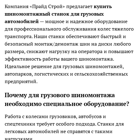
Компания «Прайд Строй» предлагает
купить
шиномонтажный станок для грузовых
автомобилей
— мощное и надежное оборудование
для профессионального обслуживания колес тяжелого
транспорта. Наши станки обеспечивают быстрый и
безопасный монтаж/демонтаж шин на диски любого
размера, снижают нагрузку на оператора и повышают
эффективность работы вашего шиномонтажа.
Идеальное решение для грузовых шиномонтажей,
автопарков, логистических и сельскохозяйственных
предприятий.
Почему для грузового шиномонтажа
необходимо специальное оборудование?
Работа с колесами грузовиков, автобусов и
спецтехники требует особого подхода. Станки для
легковых автомобилей не справятся с такими
нагрузками.