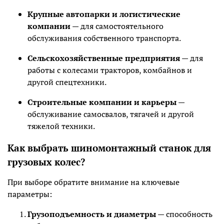
Крупные автопарки и логистические
компании
— для самостоятельного
обслуживания собственного транспорта.
Сельскохозяйственные предприятия
— для
работы с колесами тракторов, комбайнов и
другой спецтехники.
Строительные компании и карьеры
—
обслуживание самосвалов, тягачей и другой
тяжелой техники.
Как выбрать шиномонтажный станок для
грузовых колес?
При выборе обратите внимание на ключевые
параметры:
Грузоподъемность и диаметры
— способность