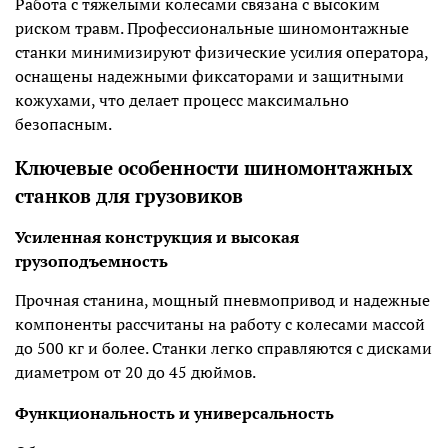
Работа с тяжелыми колесами связана с высоким
риском травм. Профессиональные шиномонтажные
станки минимизируют физические усилия оператора,
оснащены надежными фиксаторами и защитными
кожухами, что делает процесс максимально
безопасным.
Ключевые особенности шиномонтажных
станков для грузовиков
Усиленная конструкция и высокая
грузоподъемность
Прочная станина, мощный пневмопривод и надежные
компоненты рассчитаны на работу с колесами массой
до 500 кг и более. Станки легко справляются с дисками
диаметром от 20 до 45 дюймов.
Функциональность и универсальность