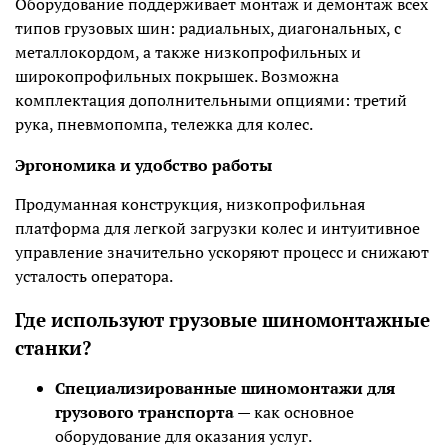
Оборудование поддерживает монтаж и демонтаж всех
типов грузовых шин: радиальных, диагональных, с
металлокордом, а также низкопрофильных и
широкопрофильных покрышек. Возможна
комплектация дополнительными опциями: третий
рука, пневмопомпа, тележка для колес.
Эргономика и удобство работы
Продуманная конструкция, низкопрофильная
платформа для легкой загрузки колес и интуитивное
управление значительно ускоряют процесс и снижают
усталость оператора.
Где используют грузовые шиномонтажные
станки?
Специализированные шиномонтажи для
грузового транспорта
— как основное
оборудование для оказания услуг.