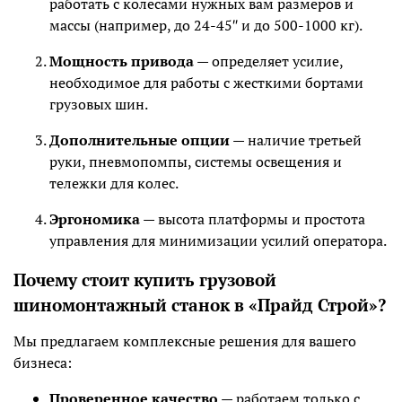
работать с колесами нужных вам размеров и
массы (например, до 24-45″ и до 500-1000 кг).
Мощность привода
— определяет усилие,
необходимое для работы с жесткими бортами
грузовых шин.
Дополнительные опции
— наличие третьей
руки, пневмопомпы, системы освещения и
тележки для колес.
Эргономика
— высота платформы и простота
управления для минимизации усилий оператора.
Почему стоит купить грузовой
шиномонтажный станок в «Прайд Строй»?
Мы предлагаем комплексные решения для вашего
бизнеса:
Проверенное качество
— работаем только с