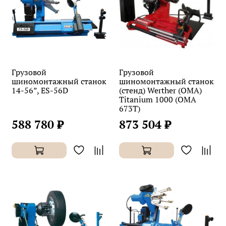
Грузовой
Грузовой
шиномонтажный станок
шиномонтажный станок
14-56”, ES-56D
(стенд) Werther (OMA)
Titanium 1000 (OMA
673T)
588 780 ₽
873 504 ₽