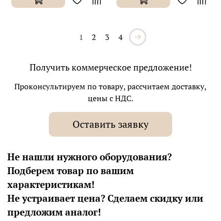
1
2
3
4
Получить коммерческое предложение!
Проконсультируем по товару, рассчитаем доставку,
цены с НДС.
Оставить заявку
Не нашли нужного оборудования?
Подберем товар по вашим
характеристикам!
Не устраивает цена? Сделаем скидку или
предложим аналог!