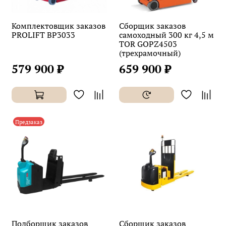
Комплектовщик заказов
Сборщик заказов
PROLIFT BP3033
самоходный 300 кг 4,5 м
TOR GOPZ4503
(трехрамочный)
579 900 ₽
659 900 ₽
Предзаказ
Подборщик заказов
Сборщик заказов