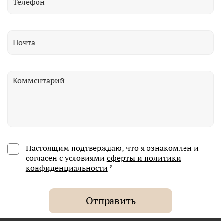
Настоящим подтверждаю, что я ознакомлен и
согласен с условиями
оферты и политики
конфиденциальности
*
Отправить