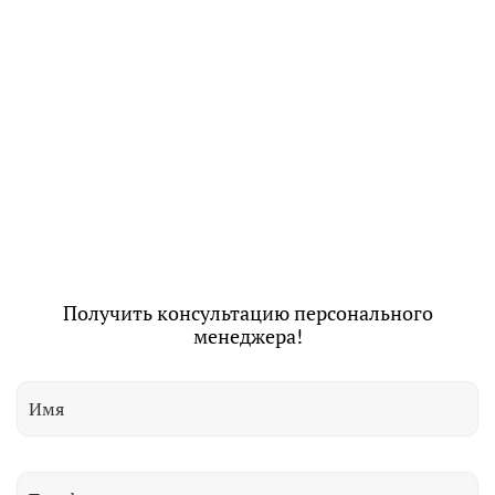
Получить консультацию персонального
менеджера!