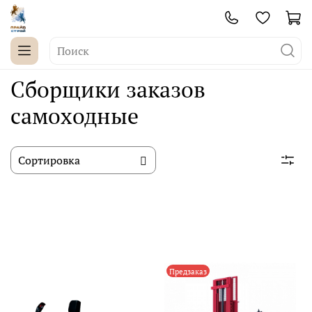
Сборщики заказов
самоходные
Предзаказ