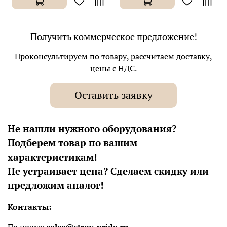
Получить коммерческое предложение!
Проконсультируем по товару, рассчитаем доставку,
цены с НДС.
Оставить заявку
Не нашли нужного оборудования?
Подберем товар по вашим
характеристикам!
Не устраивает цена? Сделаем скидку или
предложим аналог!
Контакты: