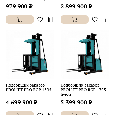
979 900 ₽
2 899 900 ₽
Подборщик заказов
Подборщик заказов
PROLIFT PRO RGP 1395
PROLIFT PRO RGP 1395
li-ion
4 699 900 ₽
5 399 900 ₽