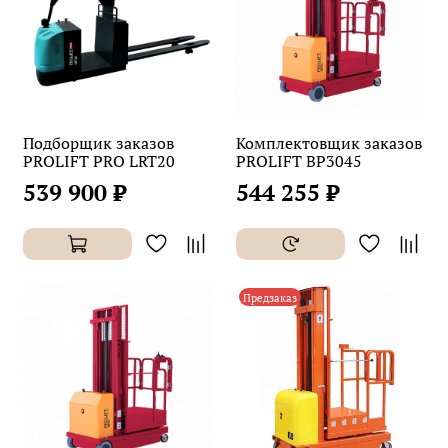
Подборщик заказов
Комплектовщик заказов
PROLIFT PRO LRT20
PROLIFT BP3045
539 900 ₽
544 255 ₽
Предзаказ