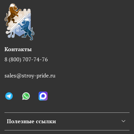
Контакты
8 (800) 707-74-76
sales@stroy-pride.ru
Полезные ссылки