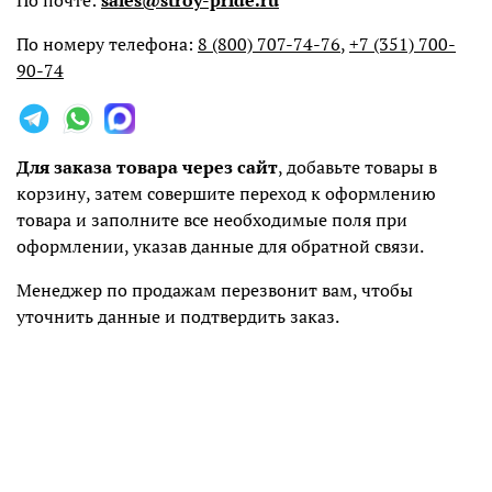
По почте:
sales@stroy-pride.ru
По номеру телефона:
8 (800) 707-74-76
,
+7 (351) 700-
90-74
Для заказа товара через сайт
, добавьте товары в
корзину, затем совершите переход к оформлению
товара и заполните все необходимые поля при
оформлении, указав данные для обратной связи.
Менеджер по продажам перезвонит вам, чтобы
уточнить данные и подтвердить заказ.