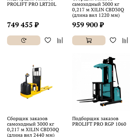
PROLIFT PRO LRT20L
самоходный 3000 кг
0,217 м XILIN CBD30Q
(длина вил 1220 мм)
749 455 ₽
959 900 ₽
Сборщик заказов
Подборщик заказов
самоходный 3000 кг
PROLIFT PRO RGP 1060
0,217 м XILIN CBD30Q
(длина вил 2440 мм)