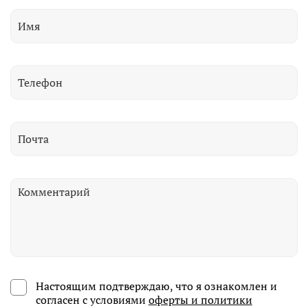
Настоящим подтверждаю, что я ознакомлен и
согласен с условиями
оферты и политики