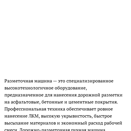
Разметочная машина — это специализированное
высокотехнологичное оборудование,
предназначенное для нанесения дорожной разметки
на асфальтовые, бетонные и цементные покрытия.
Профессиональная техника обеспечивает ровное
нанесение ЛКМ, высокую укрывистость, быстрое
высыхание материалов и экономный расход рабочей
смеси. Дорожно-разметочная ручная машина