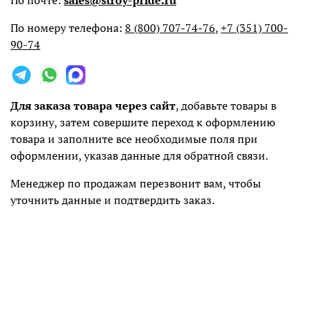
По почте:
sales@stroy-pride.ru
По номеру телефона:
8 (800) 707-74-76
,
+7 (351) 700-
90-74
Для заказа товара через сайт
, добавьте товары в
корзину, затем совершите переход к оформлению
товара и заполните все необходимые поля при
оформлении, указав данные для обратной связи.
Менеджер по продажам перезвонит вам, чтобы
уточнить данные и подтвердить заказ.