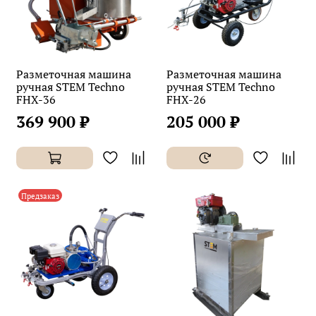
Разметочная машина
Разметочная машина
ручная STEM Techno
ручная STEM Techno
FHX-36
FHX-26
369 900 ₽
205 000 ₽
Предзаказ