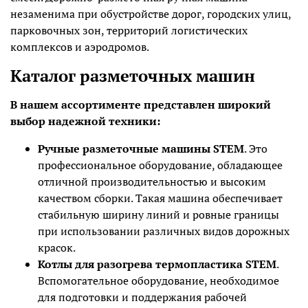
незаменима при обустройстве дорог, городских улиц,
парковочных зон, территорий логистических
комплексов и аэродромов.
Каталог разметочных машин
В нашем ассортименте представлен широкий
выбор надежной техники:
Ручные разметочные машины STEM
. Это
профессиональное оборудование, обладающее
отличной производительностью и высоким
качеством сборки. Такая машина обеспечивает
стабильную ширину линий и ровные границы
при использовании различных видов дорожных
красок.
Котлы для разогрева термопластика STEM
.
Вспомогательное оборудование, необходимое
для подготовки и поддержания рабочей