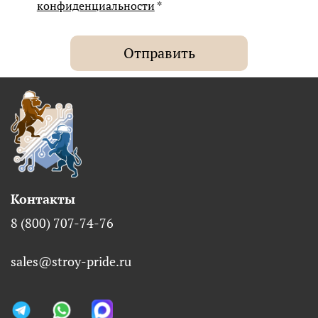
конфиденциальности
*
Отправить
Контакты
8 (800) 707-74-76
sales@stroy-pride.ru