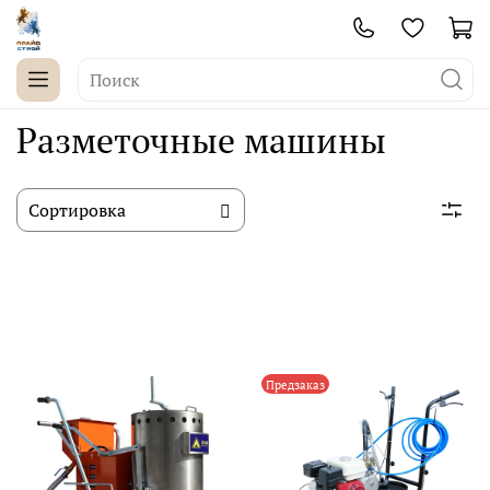
Разметочные машины
Предзаказ