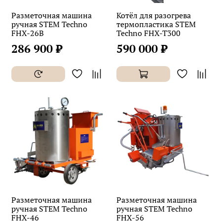
Разметочная машина
Котёл для разогрева
ручная STEM Techno
термопластика STEM
FHX-26B
Techno FHX-T300
286 900 ₽
590 000 ₽
Разметочная машина
Разметочная машина
ручная STEM Techno
ручная STEM Techno
FHX-46
FHX-56