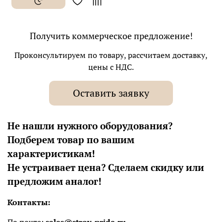
Получить коммерческое предложение!
Проконсультируем по товару, рассчитаем доставку,
цены с НДС.
Оставить заявку
Не нашли нужного оборудования?
Подберем товар по вашим
характеристикам!
Не устраивает цена? Сделаем скидку или
предложим аналог!
Контакты: