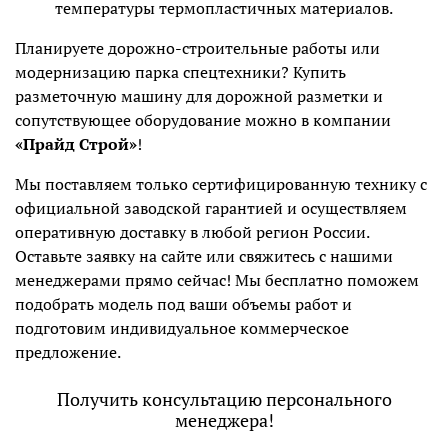
температуры термопластичных материалов.
Планируете дорожно-строительные работы или
модернизацию парка спецтехники? Купить
разметочную машину для дорожной разметки и
сопутствующее оборудование можно в компании
«Прайд Строй»
!
Мы поставляем только сертифицированную технику с
официальной заводской гарантией и осуществляем
оперативную доставку в любой регион России.
Оставьте заявку на сайте или свяжитесь с нашими
менеджерами прямо сейчас! Мы бесплатно поможем
подобрать модель под ваши объемы работ и
подготовим индивидуальное коммерческое
предложение.
Получить консультацию персонального
менеджера!