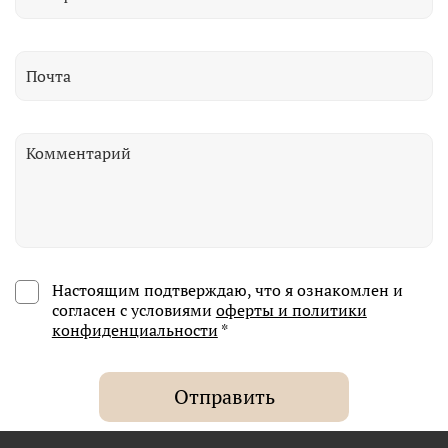
Настоящим подтверждаю, что я ознакомлен и
согласен с условиями
оферты и политики
конфиденциальности
*
Отправить