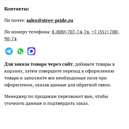
Контакты:
По почте:
sales@stroy-pride.ru
По номеру телефона:
8 (800) 707-74-76
,
+7 (351) 700-
90-74
Для заказа товара через сайт
, добавьте товары в
корзину, затем совершите переход к оформлению
товара и заполните все необходимые поля при
оформлении, указав данные для обратной связи.
Менеджер по продажам перезвонит вам, чтобы
уточнить данные и подтвердить заказ.