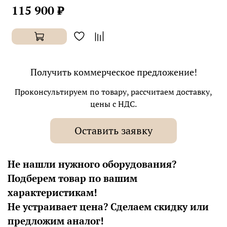
115 900 ₽
Получить коммерческое предложение!
Проконсультируем по товару, рассчитаем доставку,
цены с НДС.
Оставить заявку
Не нашли нужного оборудования?
Подберем товар по вашим
характеристикам!
Не устраивает цена? Сделаем скидку или
предложим аналог!