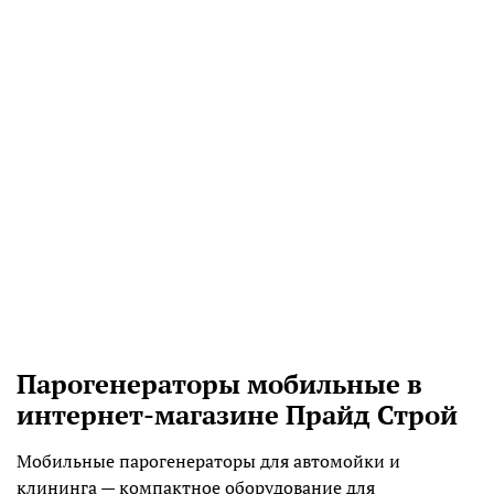
Парогенераторы мобильные в
интернет-магазине Прайд Строй
Мобильные парогенераторы для автомойки и
клининга — компактное оборудование для