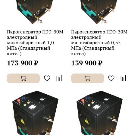
Парогенератор ПЭЭ-30М
Парогенератор ПЭЭ-30М
электродный
электродный
малогабаритный 1,0
малогабаритный 0,55
МПа (Стандартный
МПа (Стандартный
котел)
котел)
173 900 ₽
139 900 ₽