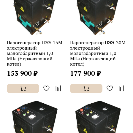
Парогенератор ПЭЭ-15М
Парогенератор ПЭЭ-30М
электродный
электродный
малогабаритный 1,0
малогабаритный 1,0
МПа (Нержавеющий
МПа (Нержавеющий
котел)
котел)
153 900 ₽
177 900 ₽