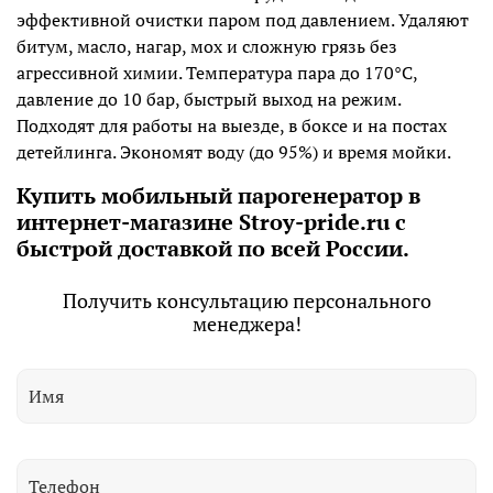
эффективной очистки паром под давлением. Удаляют
битум, масло, нагар, мох и сложную грязь без
агрессивной химии. Температура пара до 170°C,
давление до 10 бар, быстрый выход на режим.
Подходят для работы на выезде, в боксе и на постах
детейлинга. Экономят воду (до 95%) и время мойки.
Купить мобильный парогенератор в
интернет-магазине Stroy-pride.ru с
быстрой доставкой по всей России.
Получить консультацию персонального
менеджера!