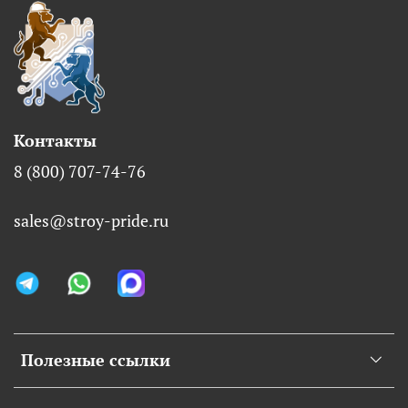
Контакты
8 (800) 707-74-76
sales@stroy-pride.ru
Полезные ссылки