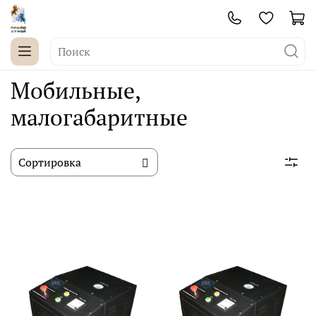
Мобильные,
малогабаритные