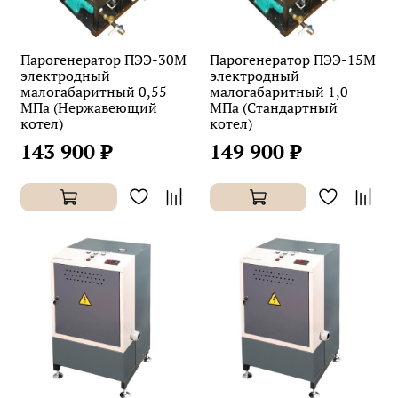
Парогенератор ПЭЭ-30М
Парогенератор ПЭЭ-15М
электродный
электродный
малогабаритный 0,55
малогабаритный 1,0
МПа (Нержавеющий
МПа (Стандартный
котел)
котел)
143 900 ₽
149 900 ₽