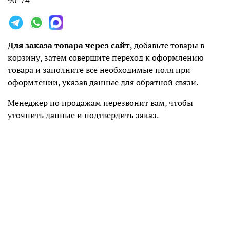
90-74
Для заказа товара через сайт
, добавьте товары в
корзину, затем совершите переход к оформлению
товара и заполните все необходимые поля при
оформлении, указав данные для обратной связи.
Менеджер по продажам перезвонит вам, чтобы
уточнить данные и подтвердить заказ.