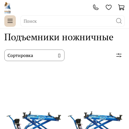
Подъемники ножничные