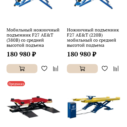
Мобильный ножничный
Ножничный подъемник
подъемник F27 AE&T
F27 AE&T (220В)
(380В) со средней
мобильный со средней
высотой подъема
высотой подъема
180 980 ₽
180 980 ₽
Предзаказ