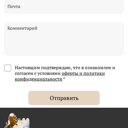
Настоящим подтверждаю, что я ознакомлен и
согласен с условиями
оферты и политики
конфиденциальности
*
Отправить