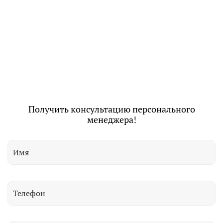
Получить консультацию персонального
менеджера!