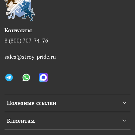
Контакты
8 (800) 707-74-76
sales@stroy-pride.ru
Полезные ссылки
Клиентам