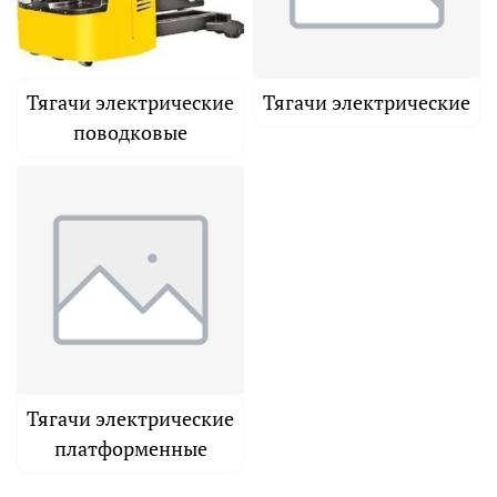
Тягачи электрические
Тягачи электрические
поводковые
Тягачи электрические
платформенные