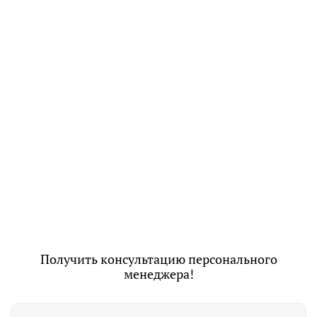
Получить консультацию персонального
менеджера!