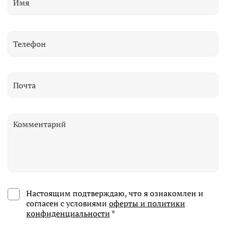
Настоящим подтверждаю, что я ознакомлен и
согласен с условиями
оферты и политики
конфиденциальности
*