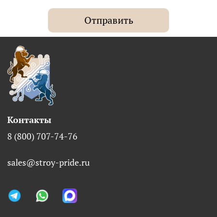
Отправить
Контакты
8 (800) 707-74-76
sales@stroy-pride.ru