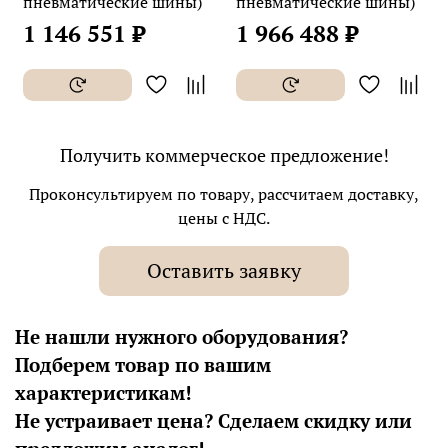
пневматические шины)
пневматические шины)
1 146 551 ₽
1 966 488 ₽
Получить коммерческое предложение!
Проконсультируем по товару, рассчитаем доставку,
цены с НДС.
Оставить заявку
Не нашли нужного оборудования?
Подберем товар по вашим
характеристикам!
Не устраивает цена? Сделаем скидку или