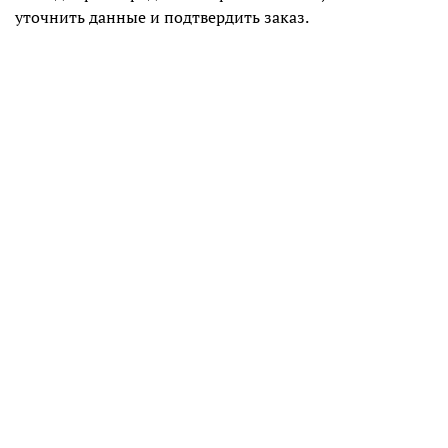
уточнить данные и подтвердить заказ.