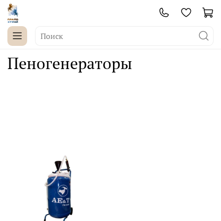
Пеногенераторы