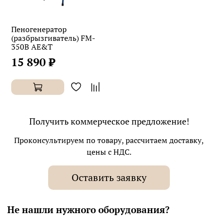
Пеногенератор
(разбрызгиватель) FM-
350B AE&T
15 890 ₽
Получить коммерческое предложение!
Проконсультируем по товару, рассчитаем доставку,
цены с НДС.
Оставить заявку
Не нашли нужного оборудования?