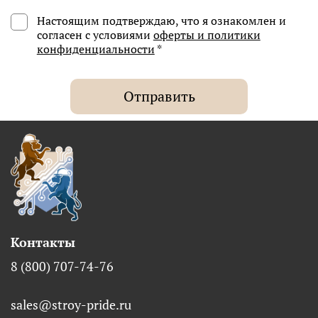
Настоящим подтверждаю, что я ознакомлен и
согласен с условиями
оферты и политики
конфиденциальности
*
Отправить
Контакты
8 (800) 707-74-76
sales@stroy-pride.ru