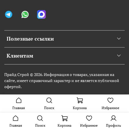
Полезные ссылки
Клиентам
Прайд Строй © 2026. Информация о товарах, указанная на
сайте, имеет справочный характер и не является публичной
офертой.
Главная
Поиск
Корзина
Избранное
Главная
Поиск
Корзина
Избранное
Профиль