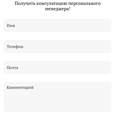
Получить консультацию персонального
менеджера!