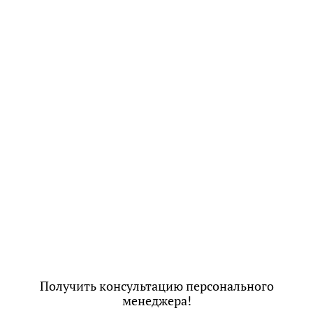
Получить консультацию персонального
менеджера!