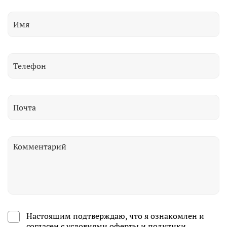
Настоящим подтверждаю, что я ознакомлен и
согласен с условиями
оферты и политики