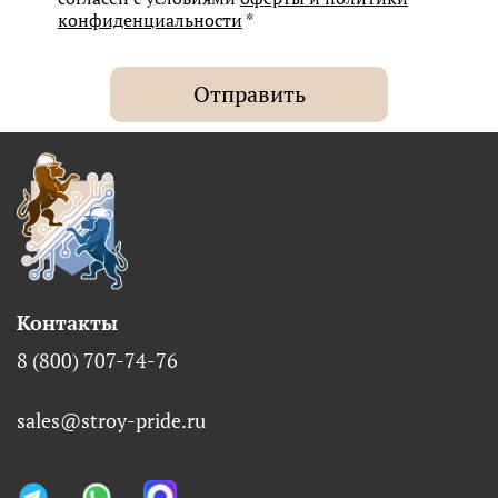
конфиденциальности
*
Отправить
Контакты
8 (800) 707-74-76
sales@stroy-pride.ru