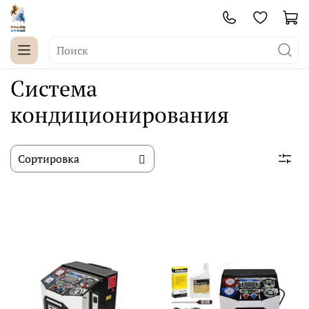
Система
кондиционирования