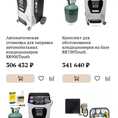
Автоматическая
Комплект для
установка для заправки
обслуживания
автомобильных
кондиционеров на базе
кондиционеров
RR700Touch
RR900Touch
306 432 ₽
341 640 ₽