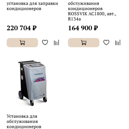
установка для заправки
обслуживания
кондиционеров
кондиционеров
ROSSVIK AC1800, авт.,
R134a
220 704 ₽
164 900 ₽
Установка для
обслуживания
кондиционеров