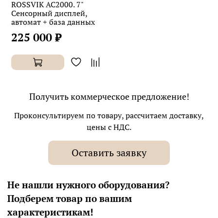
ROSSVIK АС2000. 7"
Сенсорный дисплей,
автомат + база данных
225 000 ₽
Получить коммерческое предложение!
Проконсультируем по товару, рассчитаем доставку,
цены с НДС.
Оставить заявку
Не нашли нужного оборудования?
Подберем товар по вашим
характеристикам!