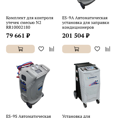
Комплект для контроля
ES-9A Автоматическая
утечек смесью N2
установка для заправки
RR10002180
кондиционеров
79 661 ₽
201 504 ₽
ES-9S Автоматическая
Установка для