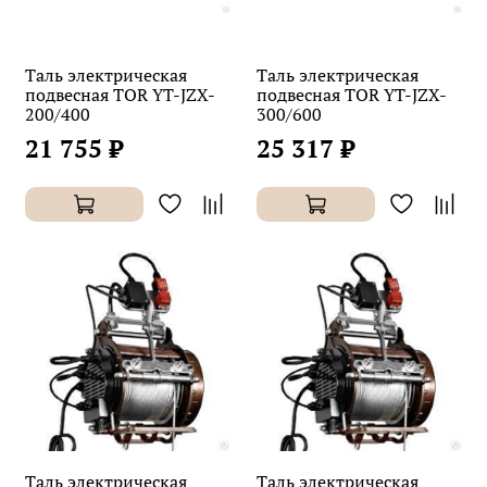
Таль электрическая
Таль электрическая
подвесная TOR YT-JZX-
подвесная TOR YT-JZX-
200/400
300/600
21 755 ₽
25 317 ₽
Таль электрическая
Таль электрическая