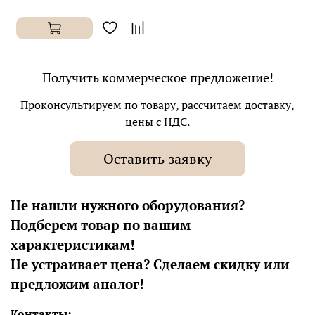
Получить коммерческое предложение!
Проконсультируем по товару, рассчитаем доставку,
цены с НДС.
Оставить заявку
Не нашли нужного оборудования?
Подберем товар по вашим
характеристикам!
Не устраивает цена? Сделаем скидку или
предложим аналог!
Контакты: