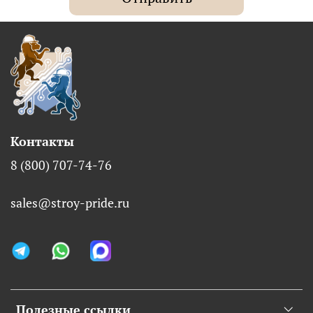
Контакты
8 (800) 707-74-76
sales@stroy-pride.ru
Полезные ссылки