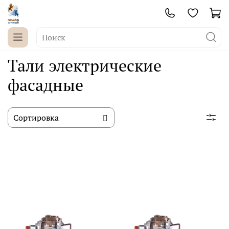
Тали электрические
фасадные