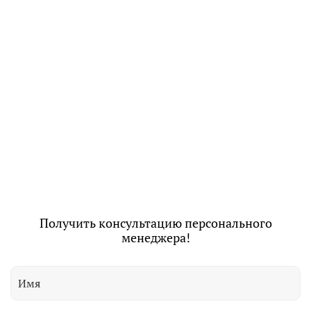
Получить консультацию персонального
менеджера!