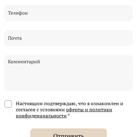
Настоящим подтверждаю, что я ознакомлен и
согласен с условиями
оферты и политики
конфиденциальности
*
Отправить