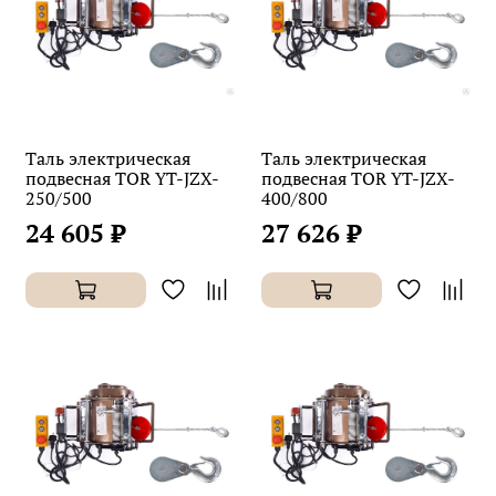
Таль электрическая
Таль электрическая
подвесная TOR YT-JZX-
подвесная TOR YT-JZX-
250/500
400/800
24 605 ₽
27 626 ₽