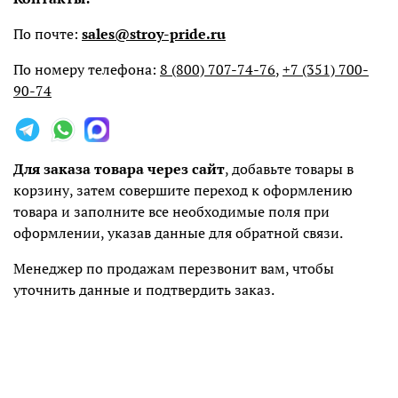
По почте:
sales@stroy-pride.ru
По номеру телефона:
8 (800) 707-74-76
,
+7 (351) 700-
90-74
Для заказа товара через сайт
, добавьте товары в
корзину, затем совершите переход к оформлению
товара и заполните все необходимые поля при
оформлении, указав данные для обратной связи.
Менеджер по продажам перезвонит вам, чтобы
уточнить данные и подтвердить заказ.