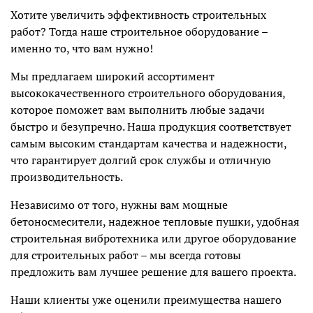
Хотите увеличить эффективность строительных
работ? Тогда наше строительное оборудование –
именно то, что вам нужно!
Мы предлагаем широкий ассортимент
высококачественного строительного оборудования,
которое поможет вам выполнить любые задачи
быстро и безупречно. Наша продукция соответствует
самым высоким стандартам качества и надежности,
что гарантирует долгий срок службы и отличную
производительность.
Независимо от того, нужны вам мощные
бетоносмесители, надежное тепловые пушки, удобная
строительная вибротехника или другое оборудование
для строительных работ – мы всегда готовы
предложить вам лучшее решение для вашего проекта.
Наши клиенты уже оценили преимущества нашего