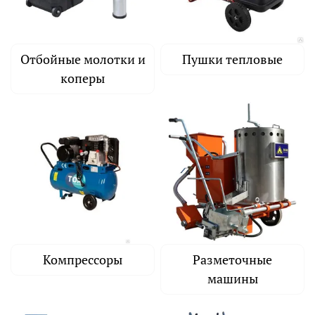
Отбойные молотки и
Пушки тепловые
коперы
Компрессоры
Разметочные
машины