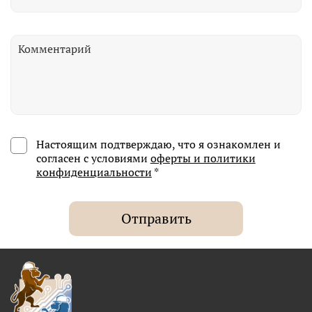
Настоящим подтверждаю, что я ознакомлен и
согласен с условиями
оферты и политики
конфиденциальности
*
Отправить