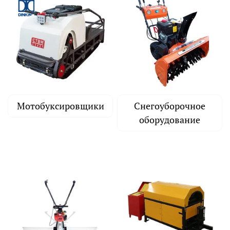
Мотобуксировщики
Снегоуборочное
оборудование