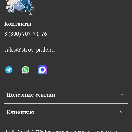
Контакты
8 (800) 707-74-76
sales@stroy-pride.ru
Полезные ссылки
Клиентам
Прайд Строй © 2026. Информация о товарах, указанная на