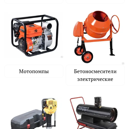
Мотопомпы
Бетоносмесители
электрические