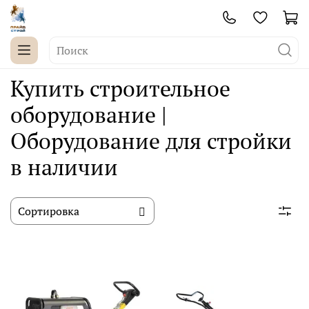
Купить строительное
оборудование |
Оборудование для стройки
в наличии