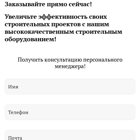
Заказывайте прямо сейчас!
Увеличьте эффективность своих
строительных проектов с нашим
высококачественным строительным
оборудованием!
Получить консультацию персонального
менеджера!