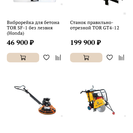
Виброрейка для бетона
Станок правильно-
TOR SF-1 без лезвия
отрезной TOR GT4-12
(Honda)
46 900 ₽
199 900 ₽