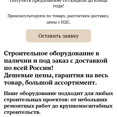
Получить предложение со скидкой до конца
года!
Проконсультируем по товару, рассчитаем доставку,
цены с НДС.
Оставить заявку
Строительное оборудование в
наличии и под заказ с доставкой
по всей России!
Дешевые цены, гарантия на весь
товар, большой ассортимент.
Наше оборудование подходит для любых
строительных проектов: от небольших
ремонтных работ до крупномасштабных
строительств.