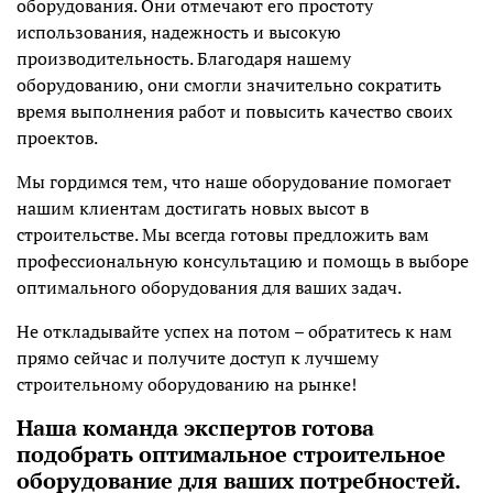
оборудования. Они отмечают его простоту
использования, надежность и высокую
производительность. Благодаря нашему
оборудованию, они смогли значительно сократить
время выполнения работ и повысить качество своих
проектов.
Мы гордимся тем, что наше оборудование помогает
нашим клиентам достигать новых высот в
строительстве. Мы всегда готовы предложить вам
профессиональную консультацию и помощь в выборе
оптимального оборудования для ваших задач.
Не откладывайте успех на потом – обратитесь к нам
прямо сейчас и получите доступ к лучшему
строительному оборудованию на рынке!
Наша команда экспертов готова
подобрать оптимальное строительное
оборудование для ваших потребностей.