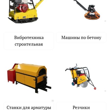
Вибротехника
Машины по бетону
строительная
Станки для арматуры
Резчики