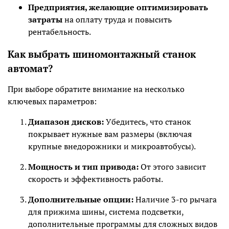
Предприятия, желающие оптимизировать
затраты
на оплату труда и повысить
рентабельность.
Как выбрать шиномонтажный станок
автомат?
При выборе обратите внимание на несколько
ключевых параметров:
Диапазон дисков:
Убедитесь, что станок
покрывает нужные вам размеры (включая
крупные внедорожники и микроавтобусы).
Мощность и тип привода:
От этого зависит
скорость и эффективность работы.
Дополнительные опции:
Наличие 3-го рычага
для прижима шины, система подсветки,
дополнительные программы для сложных видов