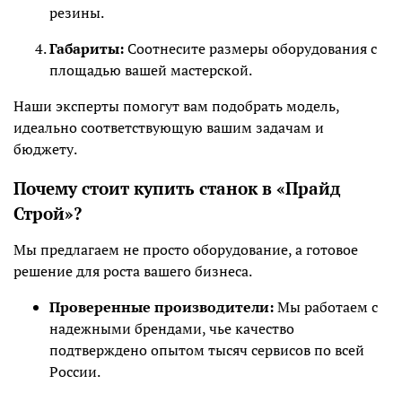
резины.
Габариты:
Соотнесите размеры оборудования с
площадью вашей мастерской.
Наши эксперты помогут вам подобрать модель,
идеально соответствующую вашим задачам и
бюджету.
Почему стоит купить станок в «Прайд
Строй»?
Мы предлагаем не просто оборудование, а готовое
решение для роста вашего бизнеса.
Проверенные производители:
Мы работаем с
надежными брендами, чье качество
подтверждено опытом тысяч сервисов по всей
России.