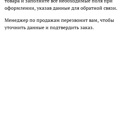
товара и заполните все необходимые поля при
оформлении, указав данные для обратной связи.
Менеджер по продажам перезвонит вам, чтобы
уточнить данные и подтвердить заказ.