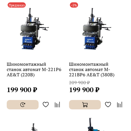
Предзаказ
-5%
Шиномонтажный
Шиномонтажный
станок автомат M-221P6
станок автомат M-
AE&T (220В)
221BP6 AE&T (380В)
209 900 ₽
199 900 ₽
199 900 ₽