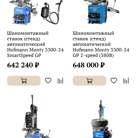
Шиномонтажный
Шиномонтажный
станок (стенд)
станок (стенд)
автоматический
автоматический
Hofmann Monty 3300-24
Hofmann Monty 3300-24
SmartSpeed GP
GP 2-speed (380В)
642 240 ₽
648 000 ₽