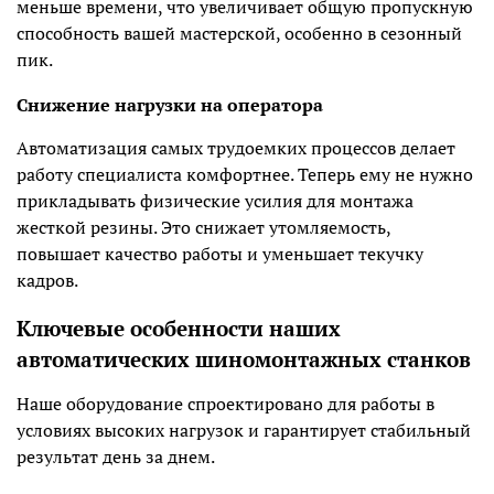
меньше времени, что увеличивает общую пропускную
способность вашей мастерской, особенно в сезонный
пик.
Снижение нагрузки на оператора
Автоматизация самых трудоемких процессов делает
работу специалиста комфортнее. Теперь ему не нужно
прикладывать физические усилия для монтажа
жесткой резины. Это снижает утомляемость,
повышает качество работы и уменьшает текучку
кадров.
Ключевые особенности наших
автоматических шиномонтажных станков
Наше оборудование спроектировано для работы в
условиях высоких нагрузок и гарантирует стабильный
результат день за днем.