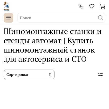
Шиномонтажные станки и
стенды автомат | Купить
шиномонтажный станок
для автосервиса и СТО