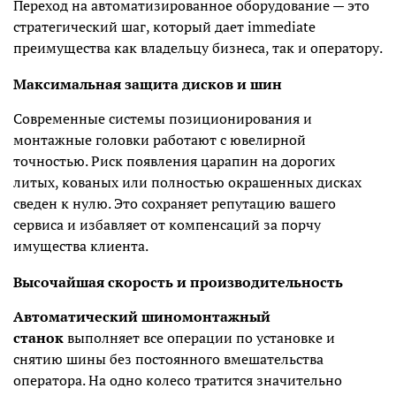
Переход на автоматизированное оборудование — это
стратегический шаг, который дает immediate
преимущества как владельцу бизнеса, так и оператору.
Максимальная защита дисков и шин
Современные системы позиционирования и
монтажные головки работают с ювелирной
точностью. Риск появления царапин на дорогих
литых, кованых или полностью окрашенных дисках
сведен к нулю. Это сохраняет репутацию вашего
сервиса и избавляет от компенсаций за порчу
имущества клиента.
Высочайшая скорость и производительность
Автоматический шиномонтажный
станок
выполняет все операции по установке и
снятию шины без постоянного вмешательства
оператора. На одно колесо тратится значительно