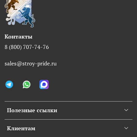
Контакты
8 (800) 707-74-76
sales@stroy-pride.ru
Полезные ссылки
Клиентам