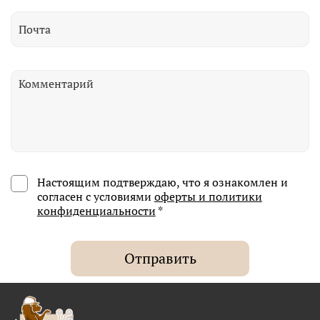
Настоящим подтверждаю, что я ознакомлен и
согласен с условиями
оферты и политики
конфиденциальности
*
Отправить