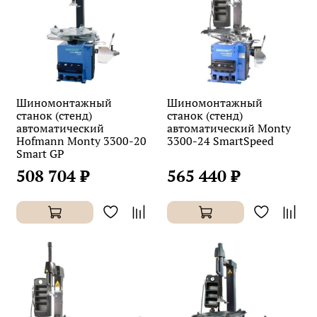
Шиномонтажный
Шиномонтажный
станок (стенд)
станок (стенд)
автоматический
автоматический Monty
Hofmann Monty 3300-20
3300-24 SmartSpeed
Smart GP
508 704 ₽
565 440 ₽