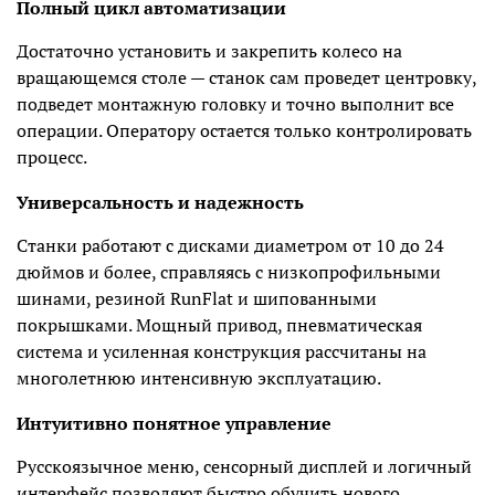
Полный цикл автоматизации
Достаточно установить и закрепить колесо на
вращающемся столе — станок сам проведет центровку,
подведет монтажную головку и точно выполнит все
операции. Оператору остается только контролировать
процесс.
Универсальность и надежность
Станки работают с дисками диаметром от 10 до 24
дюймов и более, справляясь с низкопрофильными
шинами, резиной RunFlat и шипованными
покрышками. Мощный привод, пневматическая
система и усиленная конструкция рассчитаны на
многолетнюю интенсивную эксплуатацию.
Интуитивно понятное управление
Русскоязычное меню, сенсорный дисплей и логичный
интерфейс позволяют быстро обучить нового