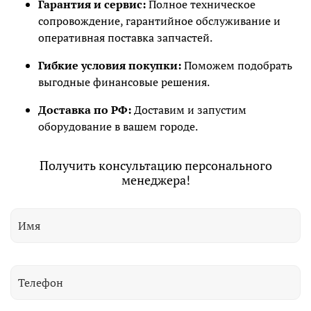
Гарантия и сервис:
Полное техническое
сопровождение, гарантийное обслуживание и
оперативная поставка запчастей.
Гибкие условия покупки:
Поможем подобрать
выгодные финансовые решения.
Доставка по РФ:
Доставим и запустим
оборудование в вашем городе.
Получить консультацию персонального
менеджера!