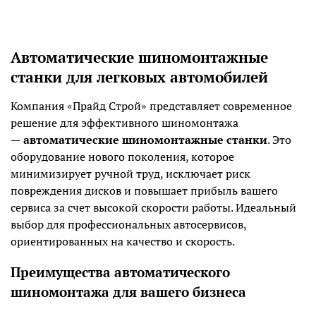
Автоматические шиномонтажные
станки для легковых автомобилей
Компания «Прайд Строй» представляет современное
решение для эффективного шиномонтажа
—
автоматические шиномонтажные станки
. Это
оборудование нового поколения, которое
минимизирует ручной труд, исключает риск
повреждения дисков и повышает прибыль вашего
сервиса за счет высокой скорости работы. Идеальный
выбор для профессиональных автосервисов,
ориентированных на качество и скорость.
Преимущества автоматического
шиномонтажа для вашего бизнеса