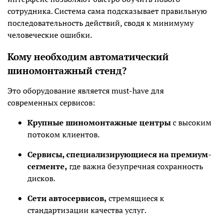
сотрудника. Система сама подсказывает правильную
последовательность действий, сводя к минимуму
человеческие ошибки.
Кому необходим автоматический
шиномонтажный стенд?
Это оборудование является must-have для
современных сервисов:
Крупные шиномонтажные центры
с высоким
потоком клиентов.
Сервисы, специализирующиеся на премиум-
сегменте,
где важна безупречная сохранность
дисков.
Сети автосервисов,
стремящиеся к
стандартизации качества услуг.