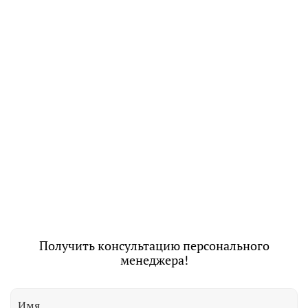
Получить консультацию персонального
менеджера!