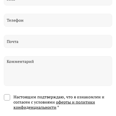
Настоящим подтверждаю, что я ознакомлен и
согласен с условиями
оферты и политики
конфиденциальности
*