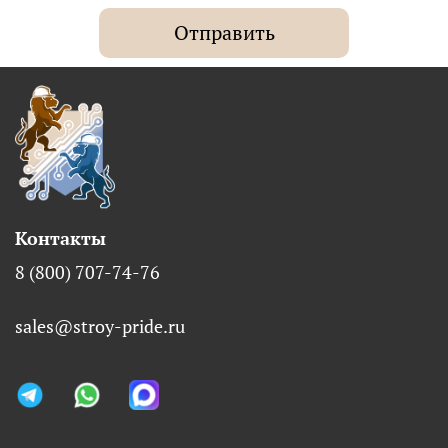
Отправить
Контакты
8 (800) 707-74-76
sales@stroy-pride.ru