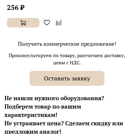
256 ₽
Получить коммерческое предложение!
Проконсультируем по товару, рассчитаем доставку,
цены с НДС.
Оставить заявку
Не нашли нужного оборудования?
Подберем товар по вашим
характеристикам!
Не устраивает цена? Сделаем скидку или
предложим аналог!