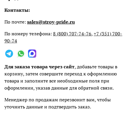
Контакты:
По почте:
sales@stroy-pride.ru
По номеру телефона:
8 (800) 707-74-76
,
+7 (351) 700-
90-74
Для заказа товара через сайт
, добавьте товары в
корзину, затем совершите переход к оформлению
товара и заполните все необходимые поля при
оформлении, указав данные для обратной связи.
Менеджер по продажам перезвонит вам, чтобы
уточнить данные и подтвердить заказ.