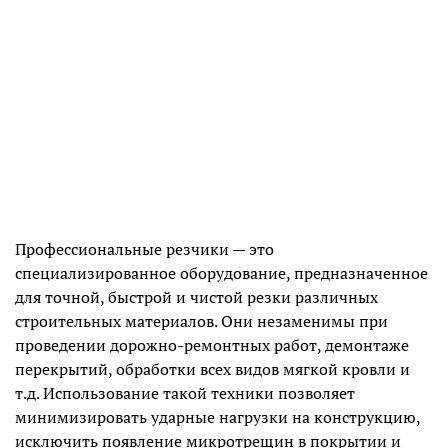
Профессиональные резчики — это
специализированное оборудование, предназначенное
для точной, быстрой и чистой резки различных
строительных материалов. Они незаменимы при
проведении дорожно-ремонтных работ, демонтаже
перекрытий, обработки всех видов мягкой кровли и
т.д. Использование такой техники позволяет
минимизировать ударные нагрузки на конструкцию,
исключить появление микротрещин в покрытии и