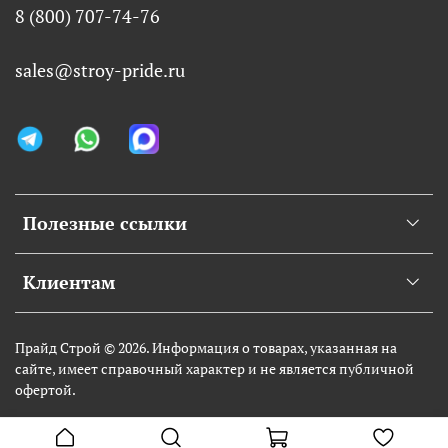
8 (800) 707-74-76
sales@stroy-pride.ru
Полезные ссылки
Клиентам
Прайд Строй © 2026. Информация о товарах, указанная на
сайте, имеет справочный характер и не является публичной
офертой.