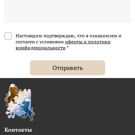
Настоящим подтверждаю, что я ознакомлен и
согласен с условиями
оферты и политики
конфиденциальности
*
Отправить
Контакты