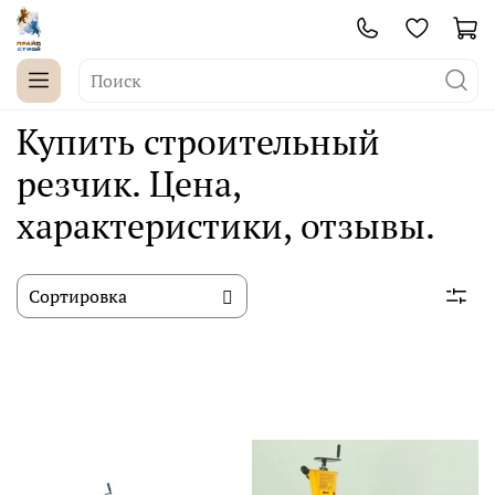
Купить строительный
резчик. Цена,
характеристики, отзывы.