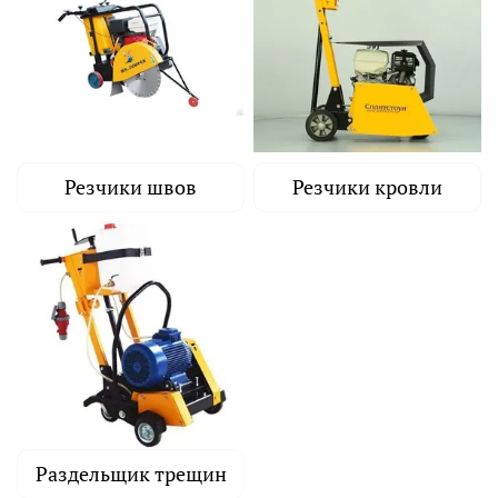
Резчики швов
Резчики кровли
Раздельщик трещин