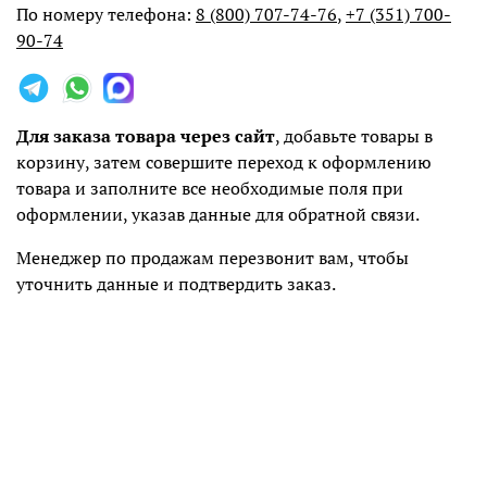
По номеру телефона:
8 (800) 707-74-76
,
+7 (351) 700-
90-74
Для заказа товара через сайт
, добавьте товары в
корзину, затем совершите переход к оформлению
товара и заполните все необходимые поля при
оформлении, указав данные для обратной связи.
Менеджер по продажам перезвонит вам, чтобы
уточнить данные и подтвердить заказ.