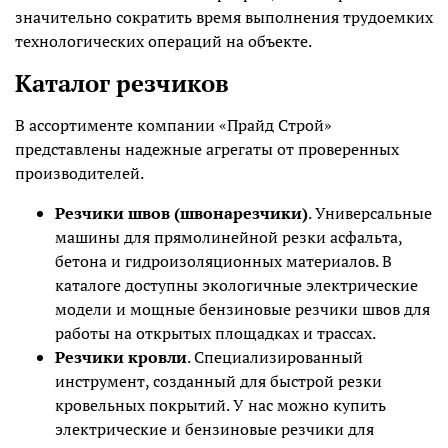
значительно сократить время выполнения трудоемких
технологических операций на объекте.
Каталог резчиков
В ассортименте компании «Прайд Строй»
представлены надежные агрегаты от проверенных
производителей.
Резчики швов (швонарезчики)
. Универсальные
машины для прямолинейной резки асфальта,
бетона и гидроизоляционных материалов. В
каталоге доступны экологичные электрические
модели и мощные бензиновые резчики швов для
работы на открытых площадках и трассах.
Резчики кровли
. Специализированный
инструмент, созданный для быстрой резки
кровельных покрытий. У нас можно купить
электрические и бензиновые резчики для