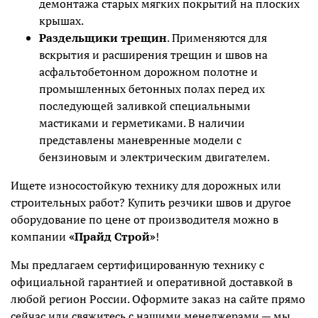
демонтажа старых мягких покрытий на плоских
крышах.
Раздельщики трещин
. Применяются для
вскрытия и расширения трещин и швов на
асфальтобетонном дорожном полотне и
промышленных бетонных полах перед их
последующей заливкой специальными
мастиками и герметиками. В наличии
представлены маневренные модели с
бензиновым и электрическим двигателем.
Ищете износостойкую технику для дорожных или
строительных работ? Купить резчики швов и другое
оборудование по цене от производителя можно в
компании
«Прайд Строй»
!
Мы предлагаем сертифицированную технику с
официальной гарантией и оперативной доставкой в
любой регион России. Оформите заказ на сайте прямо
сейчас или свяжитесь с нашими менеджерами — мы