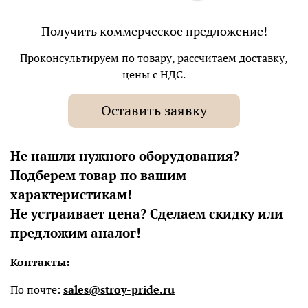
Получить коммерческое предложение!
Проконсультируем по товару, рассчитаем доставку,
цены с НДС.
Оставить заявку
Не нашли нужного оборудования?
Подберем товар по вашим
характеристикам!
Не устраивает цена? Сделаем скидку или
предложим аналог!
Контакты:
По почте:
sales@stroy-pride.ru