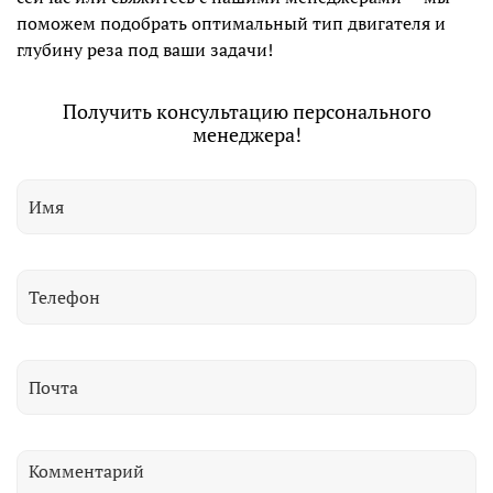
поможем подобрать оптимальный тип двигателя и
глубину реза под ваши задачи!
Получить консультацию персонального
менеджера!