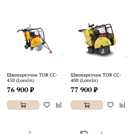
Швонарезчик TOR CC-
Швонарезчик TOR CC-
450 (Loncin)
400 (Loncin)
76 900 ₽
77 900 ₽