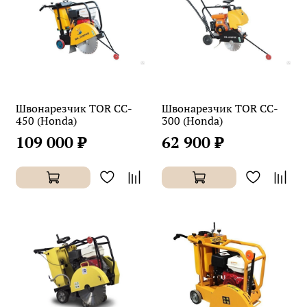
Швонарезчик TOR CC-
Швонарезчик TOR CC-
450 (Honda)
300 (Honda)
109 000 ₽
62 900 ₽