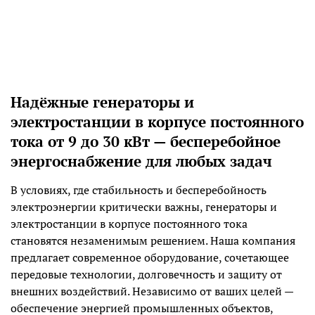
Надёжные генераторы и
электростанции в корпусе постоянного
тока от 9 до 30 кВт — бесперебойное
энергоснабжение для любых задач
В условиях, где стабильность и бесперебойность
электроэнергии критически важны, генераторы и
электростанции в корпусе постоянного тока
становятся незаменимым решением. Наша компания
предлагает современное оборудование, сочетающее
передовые технологии, долговечность и защиту от
внешних воздействий. Независимо от ваших целей —
обеспечение энергией промышленных объектов,