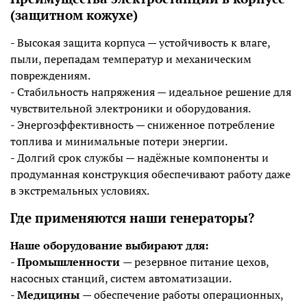
(защитном кожухе)
- Высокая защита корпуса — устойчивость к влаге,
пыли, перепадам температур и механическим
повреждениям.
- Стабильность напряжения — идеальное решение для
чувствительной электроники и оборудования.
- Энергоэффективность — сниженное потребление
топлива и минимальные потери энергии.
- Долгий срок службы — надёжные компоненты и
продуманная конструкция обеспечивают работу даже
в экстремальных условиях.
Где применяются наши генераторы?
Наше оборудование выбирают для:
-
Промышленности
— резервное питание цехов,
насосных станций, систем автоматизации.
-
Медицины
— обеспечение работы операционных,