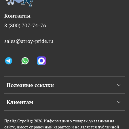
Контакты
8 (800) 707-74-76
sales@stroy-pride.ru
Полезные ссылки
Клиентам
Прайд Строй © 2026. Информация о товарах, указанная на
сайте, имеет справочный характер и не является публичной