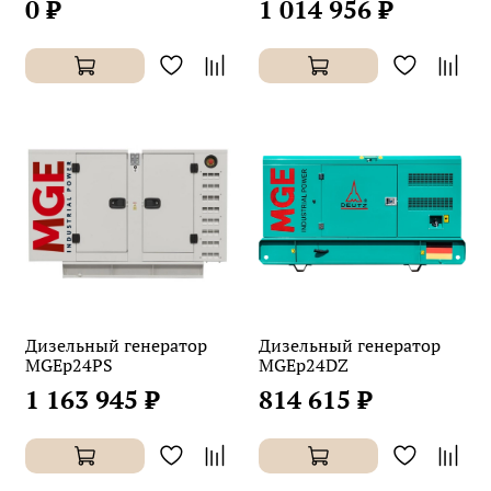
0 ₽
1 014 956 ₽
Дизельный генератор
Дизельный генератор
MGEp24PS
MGEp24DZ
1 163 945 ₽
814 615 ₽