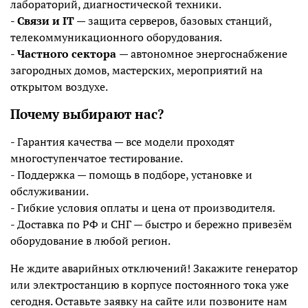
лабораторий, диагностической техники.
-
Связи и IT
— защита серверов, базовых станций,
телекоммуникационного оборудования.
-
Частного сектора
— автономное энергоснабжение
загородных домов, мастерских, мероприятий на
открытом воздухе.
Почему выбирают нас?
- Гарантия качества — все модели проходят
многоступенчатое тестирование.
- Поддержка — помощь в подборе, установке и
обслуживании.
- Гибкие условия оплаты и цена от производителя.
- Доставка по РФ и СНГ — быстро и бережно привезём
оборудование в любой регион.
Не ждите аварийных отключений! Закажите генератор
или электростанцию в корпусе постоянного тока уже
сегодня. Оставьте заявку на сайте или позвоните нам