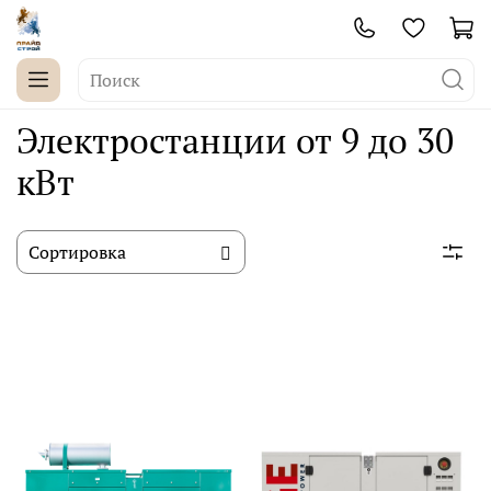
Электростанции от 9 до 30
кВт