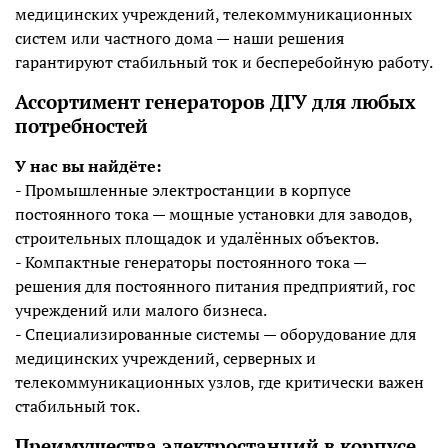
медицинских учреждений, телекоммуникационных
систем или частного дома — наши решения
гарантируют стабильный ток и бесперебойную работу.
Ассортимент генераторов ДГУ для любых
потребностей
У нас вы найдёте:
- Промышленные электростанции в корпусе
постоянного тока — мощные установки для заводов,
строительных площадок и удалённых объектов.
- Компактные генераторы постоянного тока —
решения для постоянного питания предприятий, гос
учреждений или малого бизнеса.
- Специализированные системы — оборудование для
медицинских учреждений, серверных и
телекоммуникационных узлов, где критически важен
стабильный ток.
Преимущества электростанций в корпусе