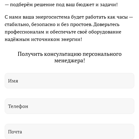
— подберём решение под ваш бюджет и задачи!
С нами ваша энергосистема будет работать как часы —
стабильно, безопасно и без простоев. Доверьтесь
профессионалам и обеспечьте своё оборудование
надёжным источником энергии!
Получить консультацию персонального
менеджера!