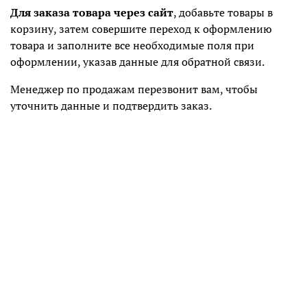
Для заказа товара через сайт
, добавьте товары в
корзину, затем совершите переход к оформлению
товара и заполните все необходимые поля при
оформлении, указав данные для обратной связи.
Менеджер по продажам перезвонит вам, чтобы
уточнить данные и подтвердить заказ.