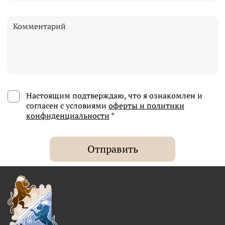
Настоящим подтверждаю, что я ознакомлен и
согласен с условиями
оферты и политики
конфиденциальности
*
Отправить