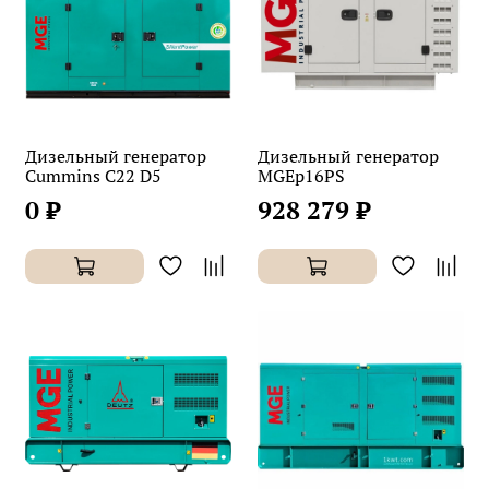
Дизельный генератор
Дизельный генератор
Cummins C22 D5
MGEp16PS
0 ₽
928 279 ₽