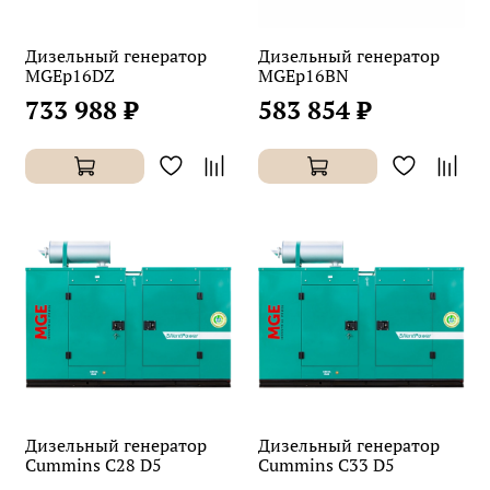
Дизельный генератор
Дизельный генератор
MGEp16DZ
MGEp16BN
733 988 ₽
583 854 ₽
Дизельный генератор
Дизельный генератор
Cummins C28 D5
Cummins C33 D5