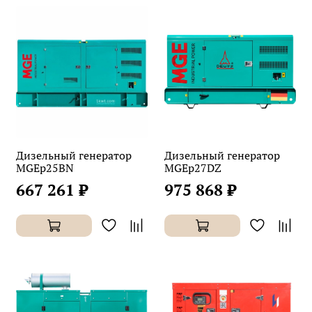
Дизельный генератор
Дизельный генератор
MGEp25BN
MGEp27DZ
667 261 ₽
975 868 ₽