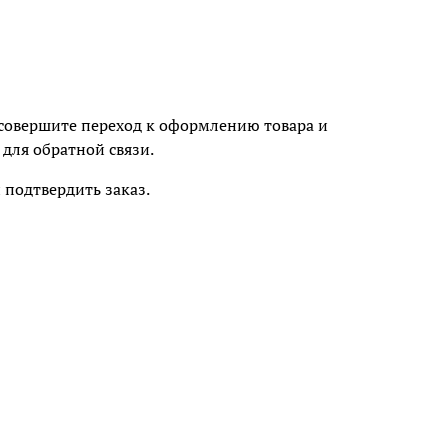
м совершите переход к оформлению товара и
для обратной связи.
подтвердить заказ.