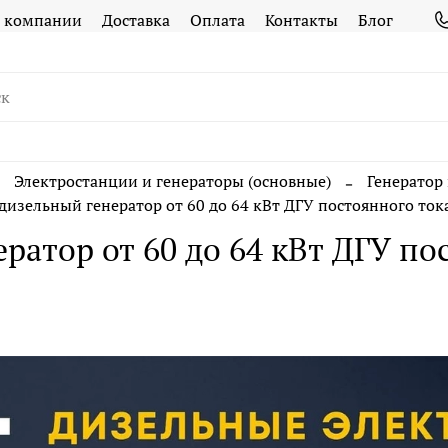
 компании
Доставка
Оплата
Контакты
Блог
Электростанции и генераторы (основные)
Генератор 
дизельный генератор от 60 до 64 кВт ДГУ постоянного ток
ратор от 60 до 64 кВт ДГУ по