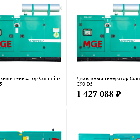
ьный генератор Cummins
Дизельный генератор Cu
5
C90 D5
1 427 088 ₽