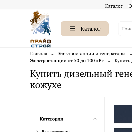
Каталог
О
Каталог
Главная
Электростанции и генераторы
Электростанции от 50 до 100 кВт
Купить 
Купить дизельный гене
кожухе
Категории
Все категории