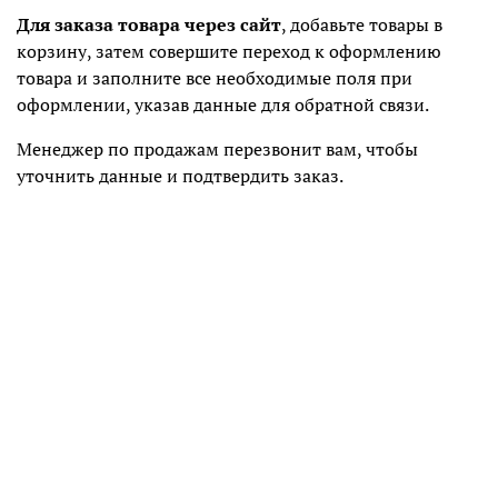
Для заказа товара через сайт
, добавьте товары в
корзину, затем совершите переход к оформлению
товара и заполните все необходимые поля при
оформлении, указав данные для обратной связи.
Менеджер по продажам перезвонит вам, чтобы
уточнить данные и подтвердить заказ.