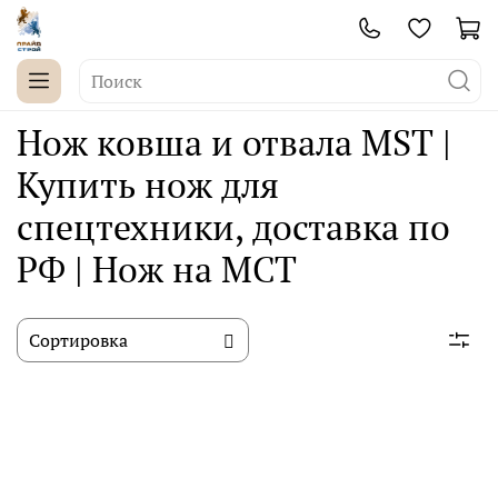
Нож ковша и отвала MST |
Купить нож для
спецтехники, доставка по
РФ | Нож на МСТ