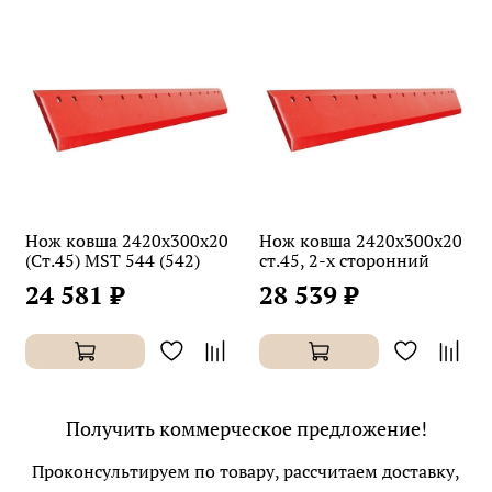
Нож ковша 2420х300х20
Нож ковша 2420х300х20
(Ст.45) MST 544 (542)
ст.45, 2-х сторонний
24 581 ₽
28 539 ₽
Получить коммерческое предложение!
Проконсультируем по товару, рассчитаем доставку,