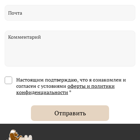
Настоящим подтверждаю, что я ознакомлен и
согласен с условиями
оферты и политики
конфиденциальности
*
Отправить