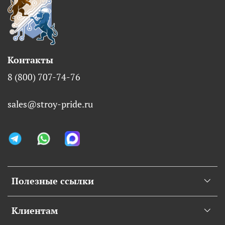
Контакты
8 (800) 707-74-76
sales@stroy-pride.ru
Полезные ссылки
Клиентам