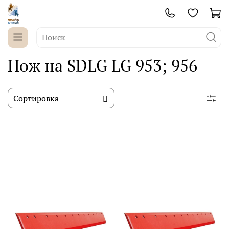
Нож на SDLG LG 953; 956