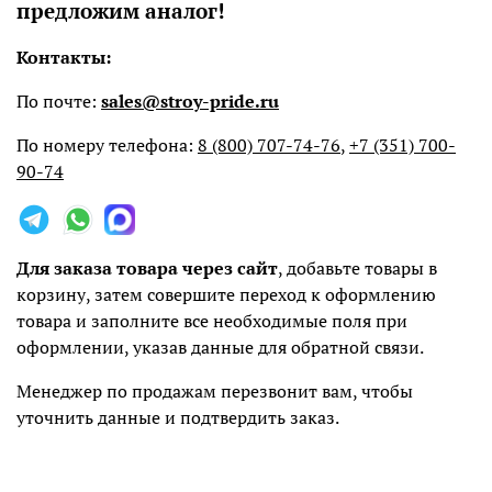
предложим аналог!
Контакты:
По почте:
sales@stroy-pride.ru
По номеру телефона:
8 (800) 707-74-76
,
+7 (351) 700-
90-74
Для заказа товара через сайт
, добавьте товары в
корзину, затем совершите переход к оформлению
товара и заполните все необходимые поля при
оформлении, указав данные для обратной связи.
Менеджер по продажам перезвонит вам, чтобы
уточнить данные и подтвердить заказ.