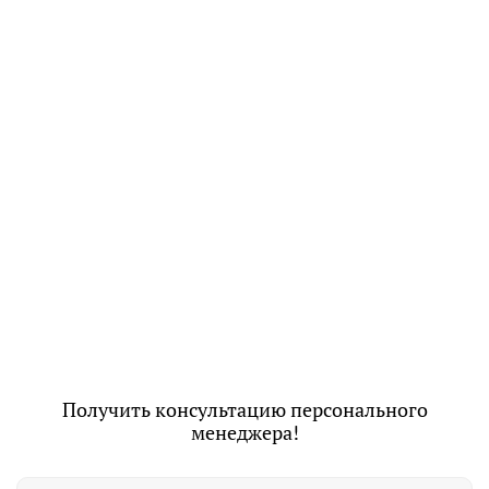
Получить консультацию персонального
менеджера!