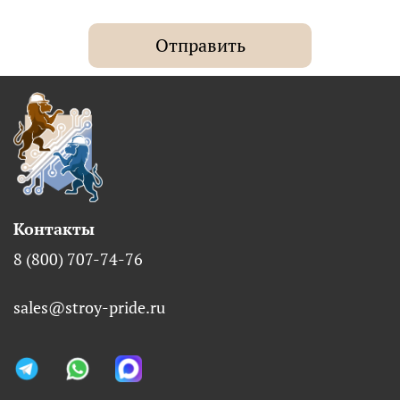
Отправить
Контакты
8 (800) 707-74-76
sales@stroy-pride.ru