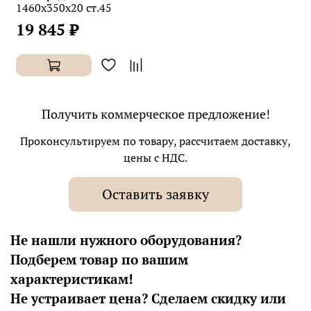
1460х350х20 ст.45
19 845 ₽
Получить коммерческое предложение!
Проконсультируем по товару, рассчитаем доставку,
цены с НДС.
Оставить заявку
Не нашли нужного оборудования?
Подберем товар по вашим
характеристикам!
Не устраивает цена? Сделаем скидку или