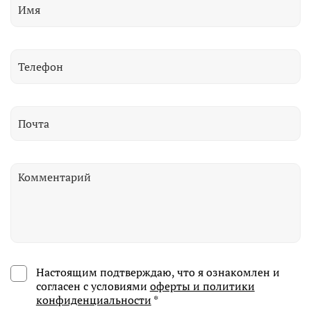
Настоящим подтверждаю, что я ознакомлен и
согласен с условиями
оферты и политики
конфиденциальности
*