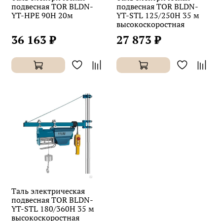
подвесная TOR BLDN-
подвесная TOR BLDN-
YT-HPE 90H 20м
YT-STL 125/250H 35 м
высокоскоростная
36 163 ₽
27 873 ₽
Таль электрическая
подвесная TOR BLDN-
YT-STL 180/360H 35 м
высокоскоростная