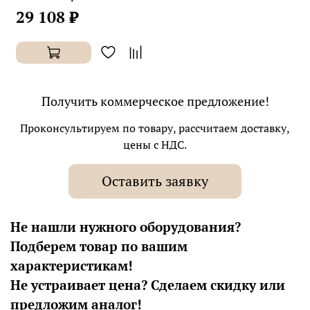
29 108 ₽
Получить коммерческое предложение!
Проконсультируем по товару, рассчитаем доставку,
цены с НДС.
Оставить заявку
Не нашли нужного оборудования?
Подберем товар по вашим
характеристикам!
Не устраивает цена? Сделаем скидку или
предложим аналог!