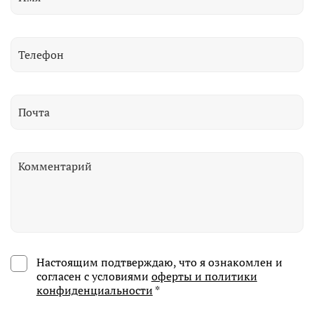
Настоящим подтверждаю, что я ознакомлен и
согласен с условиями
оферты и политики
конфиденциальности
*