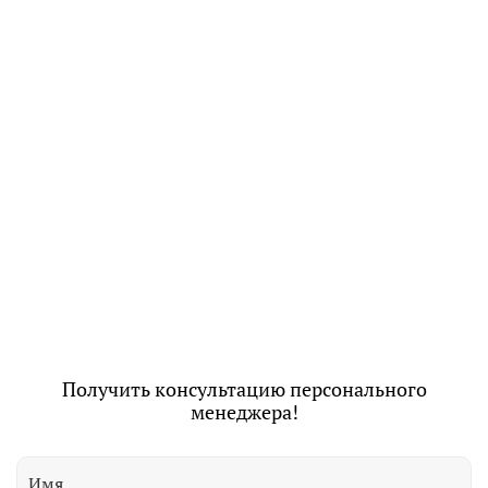
Получить консультацию персонального
менеджера!