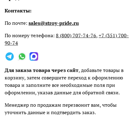
Контакты:
По почте:
sales@stroy-pride.ru
По номеру телефона:
8 (800) 707-74-76
,
+7 (351) 700-
90-74
Для заказа товара через сайт
, добавьте товары в
корзину, затем совершите переход к оформлению
товара и заполните все необходимые поля при
оформлении, указав данные для обратной связи.
Менеджер по продажам перезвонит вам, чтобы
уточнить данные и подтвердить заказ.