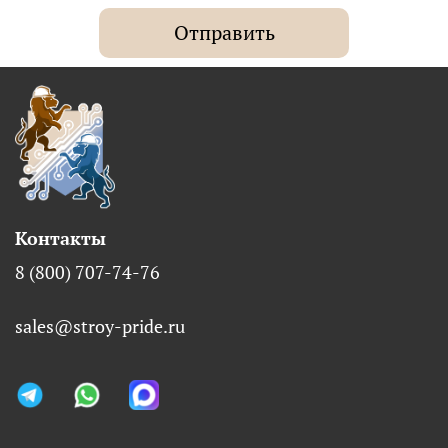
Отправить
Контакты
8 (800) 707-74-76
sales@stroy-pride.ru