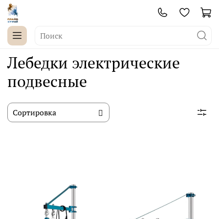
Лебедки электрические
подвесные