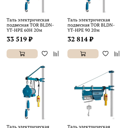
Таль электрическая
Таль электрическая
подвесная TOR BLDN-
подвесная TOR BLDN-
YT-HPE 60H 20м
YT-HPE 90 20м
33 519 ₽
32 814 ₽
Таль электрическая
Таль электрическая