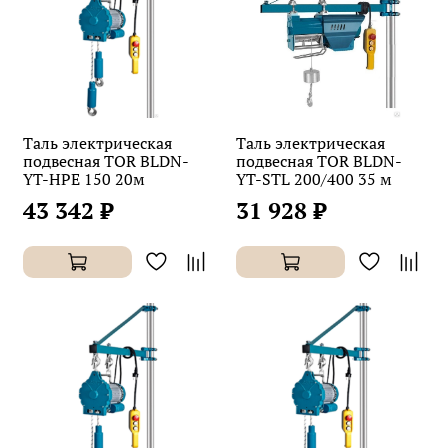
Таль электрическая
Таль электрическая
подвесная TOR BLDN-
подвесная TOR BLDN-
YT-HPE 150 20м
YT-STL 200/400 35 м
43 342 ₽
31 928 ₽