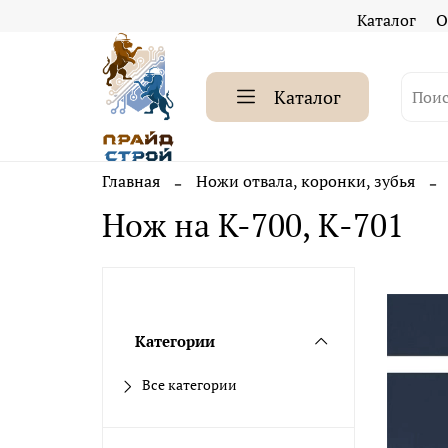
Каталог
О
Каталог
Главная
Ножи отвала, коронки, зубья
Нож на K-700, К-701
Категории
Все категории