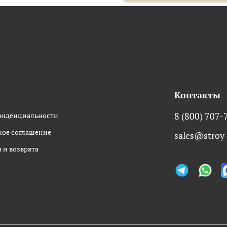
Контакты
фиденциальности
8 (800) 707-
кое соглашение
sales@stroy-
 и возврата