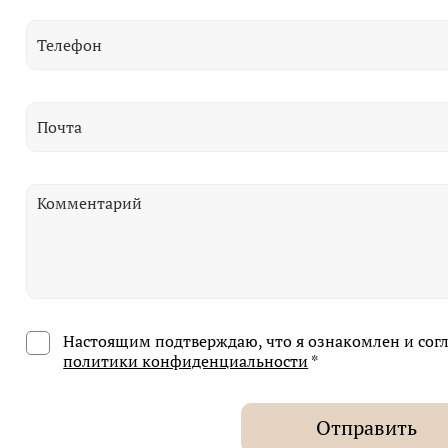
Настоящим подтверждаю, что я ознакомлен и сог
политики конфиденциальности
*
Отправить