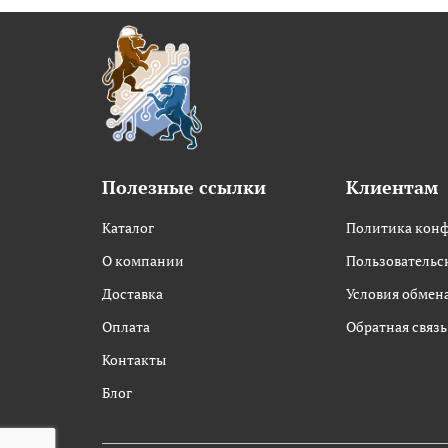
Полезные ссылки
Клиентам
Каталог
Политика кон
О компании
Пользовательс
Доставка
Условия обмена
Оплата
Обратная связь
Контакты
Блог