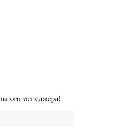
льного менеджера!