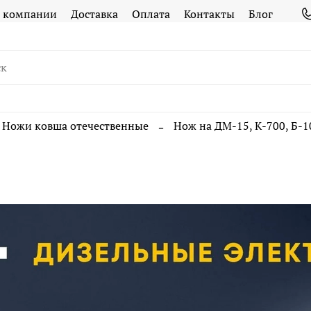
 компании
Доставка
Оплата
Контакты
Блог
Ножи ковша отечественные
Нож на ДМ-15, К-700, Б-1