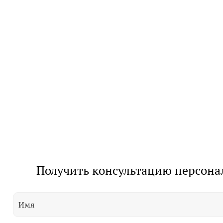
Получить консультацию персона