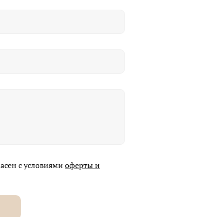
ласен с условиями
оферты и