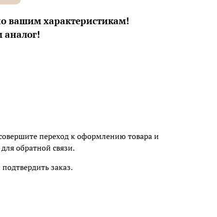
по вашим характеристикам!
 аналог!
м совершите переход к оформлению товара и
для обратной связи.
подтвердить заказ.