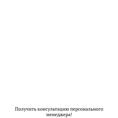
Получить консультацию персонального
менеджера!