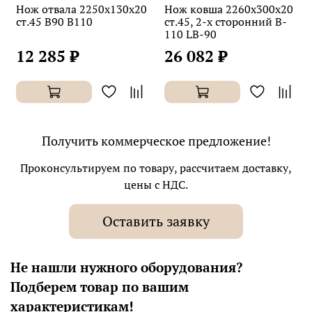
Нож отвала 2250х130х20
Нож ковша 2260х300х20
ст.45 B90 B110
ст.45, 2-х сторонний B-
110 LB-90
12 285 ₽
26 082 ₽
Получить коммерческое предложение!
Проконсультируем по товару, рассчитаем доставку,
цены с НДС.
Оставить заявку
Не нашли нужного оборудования?
Подберем товар по вашим
характеристикам!