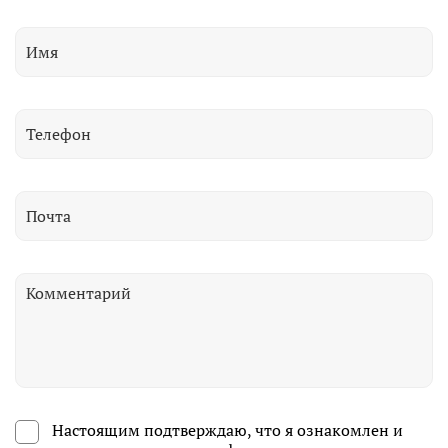
Настоящим подтверждаю, что я ознакомлен и