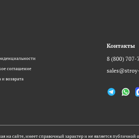
Контакты
фиденциальности
8 (800) 707-
кое соглашение
sales@stroy-
 и возврата
ная на сайте, имеет справочный характер и не является публичной 