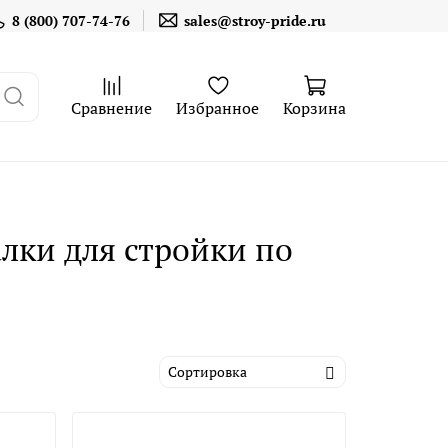
8 (800) 707-74-76
sales@stroy-pride.ru
Сравнение
Избранное
Корзина
лки для стройки по