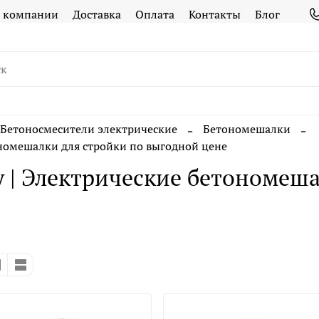
 компании
Доставка
Оплата
Контакты
Блог
Бетоносмесители электрические
Бетономешалки
номешалки для стройки по выгодной цене
 | Электрические бетономеша