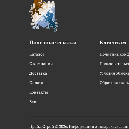
Полезные ссылки
Клиентам
Каталог
Политика кон
О компании
Пользовательс
Доставка
Условия обмена
Оплата
Обратная связь
Контакты
Блог
Прайд Строй © 2026. Информация о товарах, указан