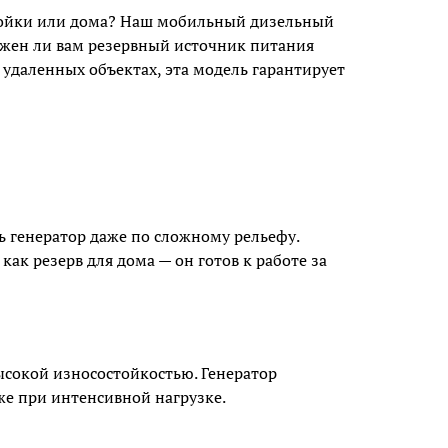
ройки или дома? Наш мобильный дизельный
нужен ли вам резервный источник питания
удаленных объектах, эта модель гарантирует
 генератор даже по сложному рельефу.
как резерв для дома — он готов к работе за
сокой износостойкостью. Генератор
аже при интенсивной нагрузке.