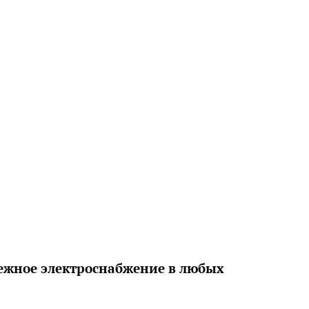
ежное электроснабжение в любых