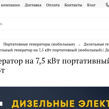
 компании
Доставка
Оплата
Контакты
Блог
Портативные генераторы (мобильные)
Дизельные г
ельный генератор на 7,5 кВт портативный (мобильный) | Ди
ратор на 7,5 кВт портативны
Вт