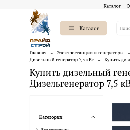
Каталог
О
Каталог
Главная
Электростанции и генераторы
Дизельный генератор 7,5 кВт
Купить диз
Купить дизельный гене
Дизельгенератор 7,5 к
Категории
Все категории