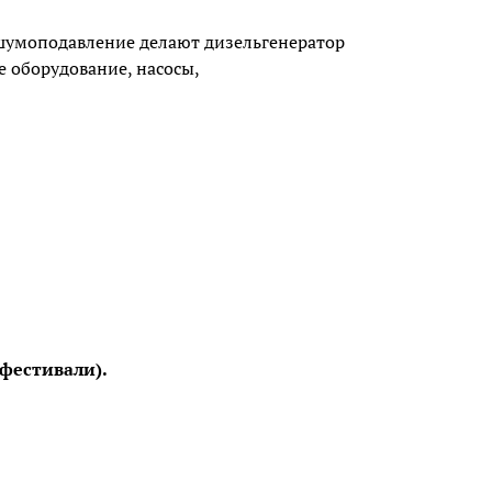
 шумоподавление делают дизельгенератор
 оборудование, насосы,
фестивали).