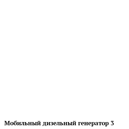
Мобильный дизельный генератор 3