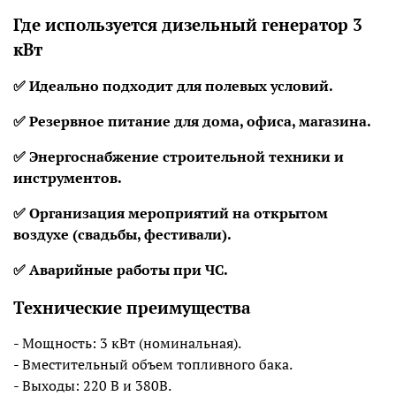
Где используется дизельный генератор 3
кВт
✅ Идеально подходит для полевых условий.
✅ Резервное питание для дома, офиса, магазина.
✅ Энергоснабжение строительной техники и
инструментов.
✅
Ор
ганизация мероприятий на открытом
воздухе (свадьбы, фестивали).
✅ Аварийные работы при ЧС.
Технические преимущества
- Мощность: 3 кВт (номинальная).
- Вместительный объем топливного бака.
- Выходы: 220 В и 380В.