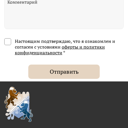
Настоящим подтверждаю, что я ознакомлен и
согласен с условиями
оферты и политики
конфиденциальности
*
Отправить