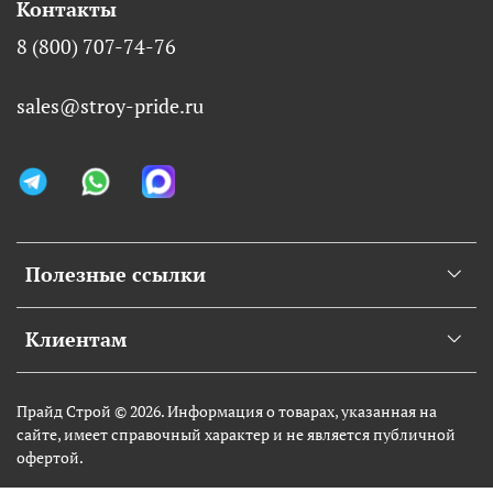
Контакты
8 (800) 707-74-76
sales@stroy-pride.ru
Полезные ссылки
Клиентам
Прайд Строй © 2026. Информация о товарах, указанная на
сайте, имеет справочный характер и не является публичной
офертой.