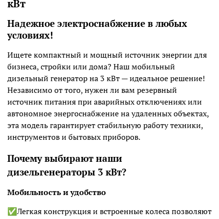
кВт
Надежное электроснабжение в любых
условиях!
Ищете компактный и мощный источник энергии для
бизнеса, стройки или дома? Наш мобильный
дизельный генератор на 3 кВт — идеальное решение!
Независимо от того, нужен ли вам резервный
источник питания при аварийных отключениях или
автономное энергоснабжение на удаленных объектах,
эта модель гарантирует стабильную работу техники,
инструментов и бытовых приборов.
Почему выбирают наши
дизельгенераторы 3 кВт?
Мобильность и удобство
✅Легкая конструкция и встроенные колеса позволяют