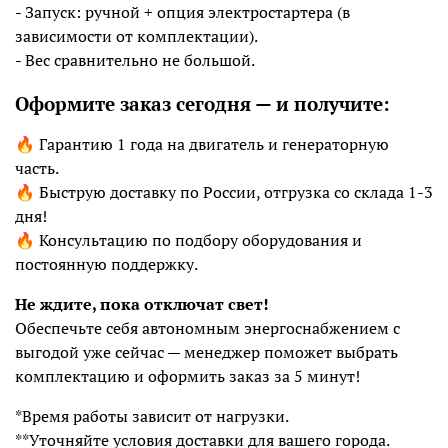
- Запуск: ручной + опция электростартера (в
зависимости от комплектации).
- Вес сравнительно не большой.
Оформите заказ сегодня — и получите:
🔥 Гарантию 1 года на двигатель и генераторную
часть.
🔥 Быструю доставку по России, отгрузка со склада 1-3
дня!
🔥 Консультацию по подбору оборудования и
постоянную поддержку.
Не ждите, пока отключат свет!
Обеспечьте себя автономным энергоснабжением с
выгодой уже сейчас — менеджер поможет выбрать
комплектацию и оформить заказ за 5 минут!
*Время работы зависит от нагрузки.
**Уточняйте условия доставки для вашего города.