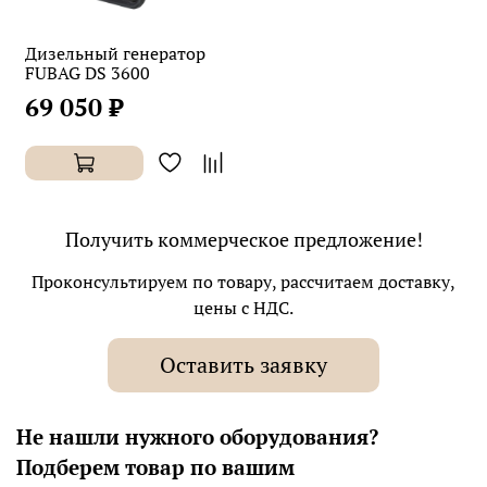
Дизельный генератор
FUBAG DS 3600
69 050 ₽
Получить коммерческое предложение!
Проконсультируем по товару, рассчитаем доставку,
цены с НДС.
Оставить заявку
Не нашли нужного оборудования?
Подберем товар по вашим