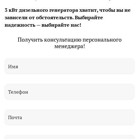
3 кВт дизельного генератора хватит, чтобы вы не
зависели от обстоятельств. Выбирайте
надежность — выбирайте нас!
Получить консультацию персонального
менеджера!