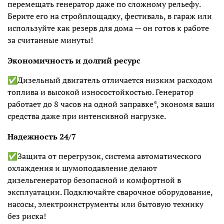
перемещать генератор даже по сложному рельефу.
Берите его на стройплощадку, фестиваль, в гараж или
используйте как резерв для дома — он готов к работе
за считанные минуты!
Экономичность и долгий ресурс
✅Дизельный двигатель отличается низким расходом
топлива и высокой износостойкостью. Генератор
работает до 8 часов на одной заправке*, экономя ваши
средства даже при интенсивной нагрузке.
Надежность 24/7
✅Защита от перегрузок, система автоматического
охлаждения и шумоподавление делают
дизельгенератор безопасной и комфортной в
эксплуатации. Подключайте сварочное оборудование,
насосы, электроинструменты или бытовую технику
без риска!