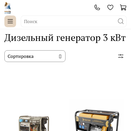
Дизельный генератор 3 кВт