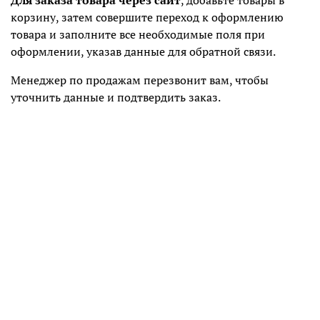
Для заказа товара через сайт
, добавьте товары в
корзину, затем совершите переход к оформлению
товара и заполните все необходимые поля при
оформлении, указав данные для обратной связи.
Менеджер по продажам перезвонит вам, чтобы
уточнить данные и подтвердить заказ.