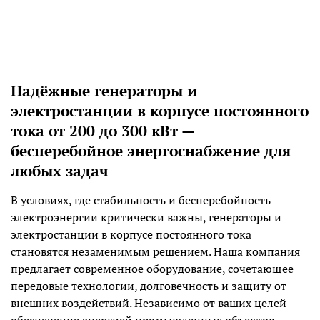
Надёжные генераторы и
электростанции в корпусе постоянного
тока от 200 до 300 кВт —
бесперебойное энергоснабжение для
любых задач
В условиях, где стабильность и бесперебойность
электроэнергии критически важны, генераторы и
электростанции в корпусе постоянного тока
становятся незаменимым решением. Наша компания
предлагает современное оборудование, сочетающее
передовые технологии, долговечность и защиту от
внешних воздействий. Независимо от ваших целей —