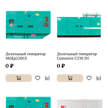
Дизельный генератор
Дизельный генератор
MGEp220CS
Cummins C330 D5
0 ₽
0 ₽