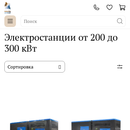
Электростанции от 200 до
300 кВт