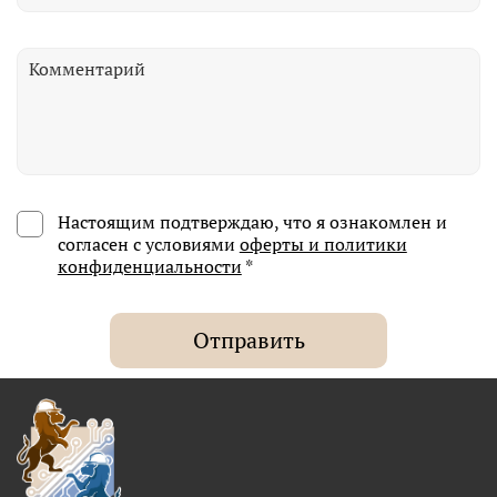
Настоящим подтверждаю, что я ознакомлен и
согласен с условиями
оферты и политики
конфиденциальности
*
Отправить