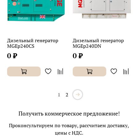
Дизельный генератор
Дизельный генератор
MGEp240CS
MGEp240DN
0 ₽
0 ₽
1
2
Получить коммерческое предложение!
Проконсультируем по товару, рассчитаем доставку,
цены с НДС.