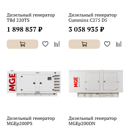
Дизельный генератор
Дизельный генератор
TBd 220TS
Cummins C275 D5
1 898 857 ₽
3 058 935 ₽
Дизельный генератор
Дизельный генератор
MGEp200PS
MGEp200DN