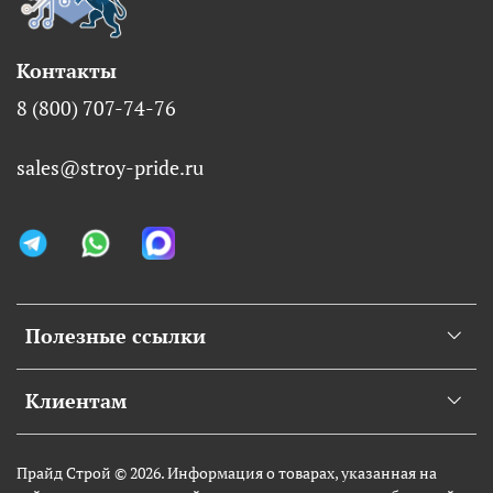
Контакты
8 (800) 707-74-76
sales@stroy-pride.ru
Полезные ссылки
Клиентам
Прайд Строй © 2026. Информация о товарах, указанная на