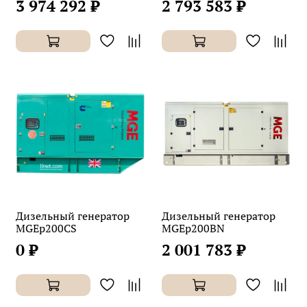
3 974 292 ₽
2 793 583 ₽
Дизельный генератор
Дизельный генератор
MGEp200CS
MGEp200BN
0 ₽
2 001 783 ₽