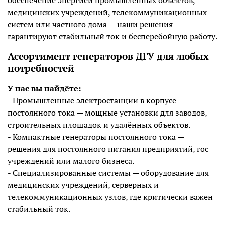
обеспечение энергией промышленных объектов,
медицинских учреждений, телекоммуникационных
систем или частного дома — наши решения
гарантируют стабильный ток и бесперебойную работу.
Ассортимент генераторов ДГУ для любых
потребностей
У нас вы найдёте:
- Промышленные электростанции в корпусе
постоянного тока — мощные установки для заводов,
строительных площадок и удалённых объектов.
- Компактные генераторы постоянного тока —
решения для постоянного питания предприятий, гос
учреждений или малого бизнеса.
- Специализированные системы — оборудование для
медицинских учреждений, серверных и
телекоммуникационных узлов, где критически важен
стабильный ток.