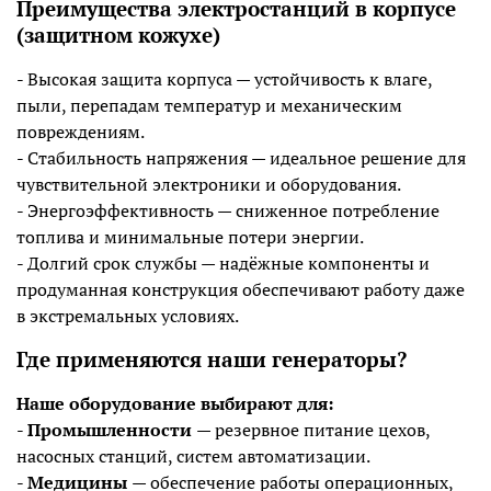
Преимущества электростанций в корпусе
(защитном кожухе)
- Высокая защита корпуса — устойчивость к влаге,
пыли, перепадам температур и механическим
повреждениям.
- Стабильность напряжения — идеальное решение для
чувствительной электроники и оборудования.
- Энергоэффективность — сниженное потребление
топлива и минимальные потери энергии.
- Долгий срок службы — надёжные компоненты и
продуманная конструкция обеспечивают работу даже
в экстремальных условиях.
Где применяются наши генераторы?
Наше оборудование выбирают для:
-
Промышленности
— резервное питание цехов,
насосных станций, систем автоматизации.
-
Медицины
— обеспечение работы операционных,