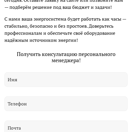
сегодня. Оставьте заявку на сайте или позвоните нам
— подберём решение под ваш бюджет и задачи!
С нами ваша энергосистема будет работать как часы —
стабильно, безопасно и без простоев. Доверьтесь
профессионалам и обеспечьте своё оборудование
надёжным источником энергии!
Получить консультацию персонального
менеджера!