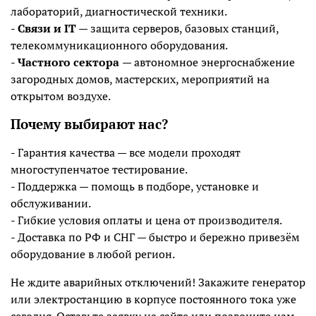
лабораторий, диагностической техники.
-
Связи и IT
— защита серверов, базовых станций,
телекоммуникационного оборудования.
-
Частного сектора
— автономное энергоснабжение
загородных домов, мастерских, мероприятий на
открытом воздухе.
Почему выбирают нас?
- Гарантия качества — все модели проходят
многоступенчатое тестирование.
- Поддержка — помощь в подборе, установке и
обслуживании.
- Гибкие условия оплаты и цена от производителя.
- Доставка по РФ и СНГ — быстро и бережно привезём
оборудование в любой регион.
Не ждите аварийных отключений! Закажите генератор
или электростанцию в корпусе постоянного тока уже