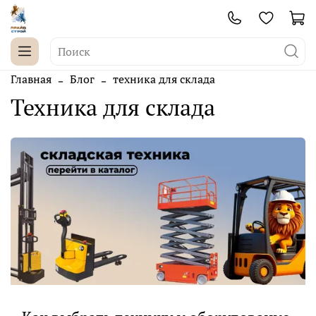
Главная
Блог
техника для склада
техника для склада