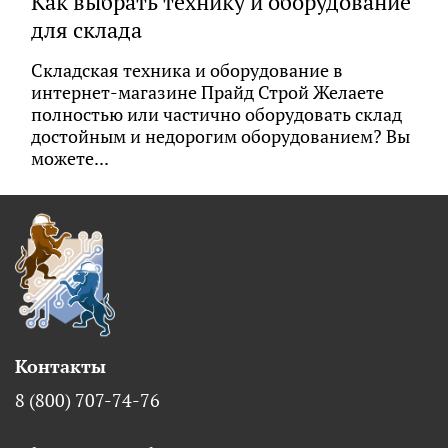
Как выбрать технику и оборудование
для склада
Складская техника и оборудование в
интернет-магазине Прайд Строй Желаете
полностью или частично оборудовать склад
достойным и недорогим оборудованием? Вы
можете...
Контакты
8 (800) 707-74-76