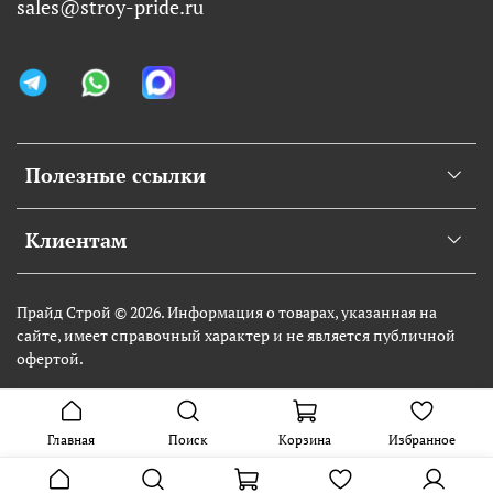
sales@stroy-pride.ru
Полезные ссылки
Клиентам
Прайд Строй © 2026. Информация о товарах, указанная на
сайте, имеет справочный характер и не является публичной
офертой.
Главная
Поиск
Корзина
Избранное