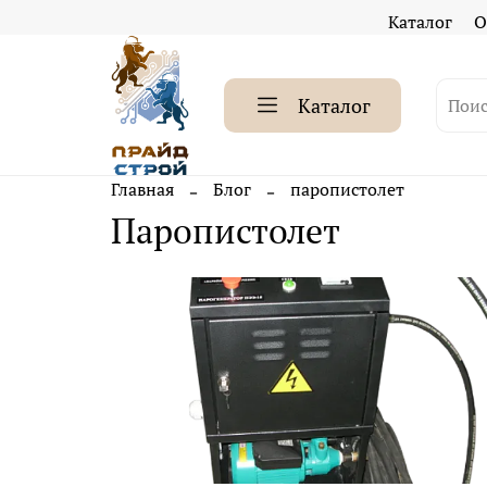
Каталог
О
Каталог
Главная
Блог
паропистолет
паропистолет