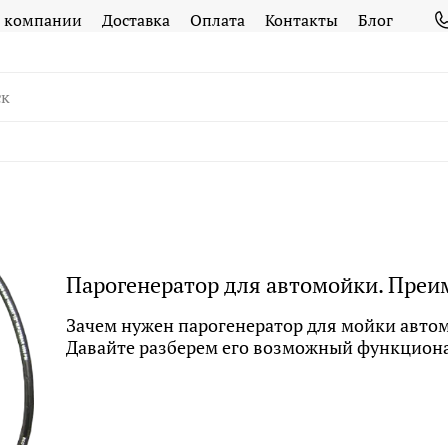
 компании
Доставка
Оплата
Контакты
Блог
Парогенератор для автомойки. Преим
Зачем нужен парогенератор для мойки автом
Давайте разберем его возможный функциона