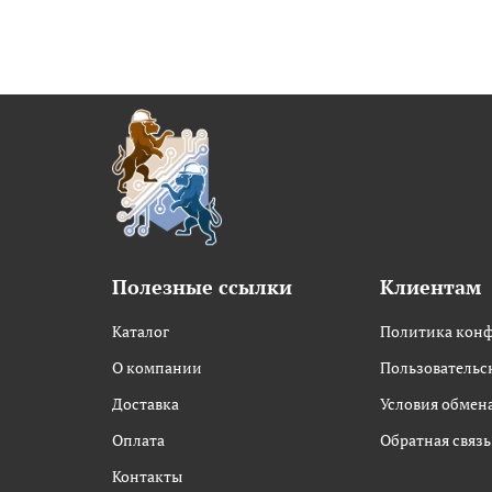
Полезные ссылки
Клиентам
Каталог
Политика кон
О компании
Пользовательс
Доставка
Условия обмена
Оплата
Обратная связь
Контакты