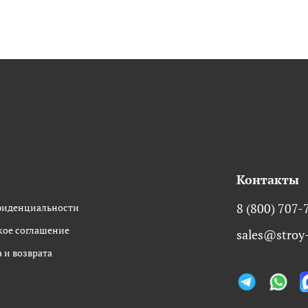
Контакты
фиденциальности
8 (800) 707-
кое соглашение
sales@stroy-
 и возврата