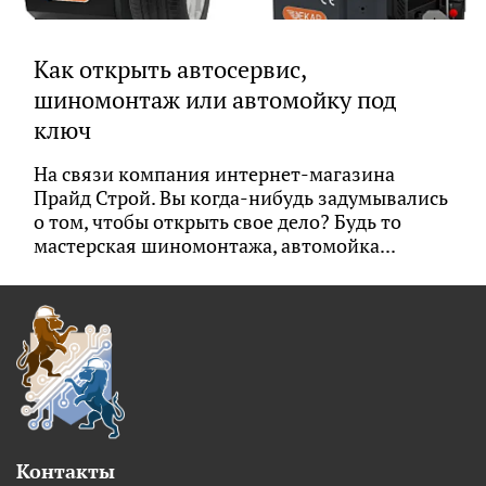
Как открыть автосервис,
шиномонтаж или автомойку под
ключ
На связи компания интернет-магазина
Прайд Строй. Вы когда-нибудь задумывались
о том, чтобы открыть свое дело? Будь то
мастерская шиномонтажа, автомойка...
Контакты