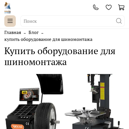
Главная
Блог
купить оборудование для шиномонтажа
купить оборудование для
шиномонтажа