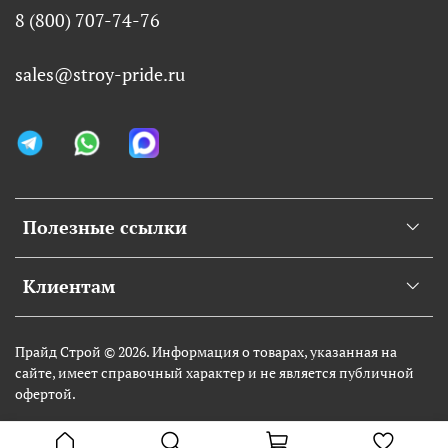
8 (800) 707-74-76
sales@stroy-pride.ru
Полезные ссылки
Клиентам
Прайд Строй © 2026. Информация о товарах, указанная на
сайте, имеет справочный характер и не является публичной
офертой.