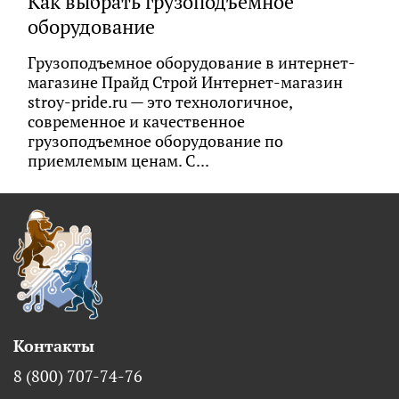
Как выбрать грузоподъемное
оборудование
Грузоподъемное оборудование в интернет-
магазине Прайд Строй Интернет-магазин
stroy-pride.ru — это технологичное,
современное и качественное
грузоподъемное оборудование по
приемлемым ценам. С...
Контакты
8 (800) 707-74-76