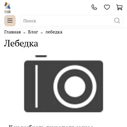
Главная
Блог
лебедка
лебедка