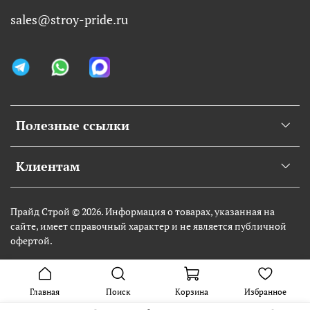
sales@stroy-pride.ru
Полезные ссылки
Клиентам
Прайд Строй © 2026. Информация о товарах, указанная на
сайте, имеет справочный характер и не является публичной
офертой.
Главная
Поиск
Корзина
Избранное