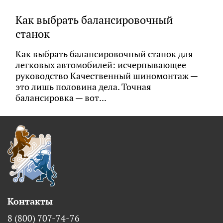
Как выбрать балансировочный
станок
Как выбрать балансировочный станок для
легковых автомобилей: исчерпывающее
руководство Качественный шиномонтаж —
это лишь половина дела. Точная
балансировка — вот...
Контакты
8 (800) 707-74-76