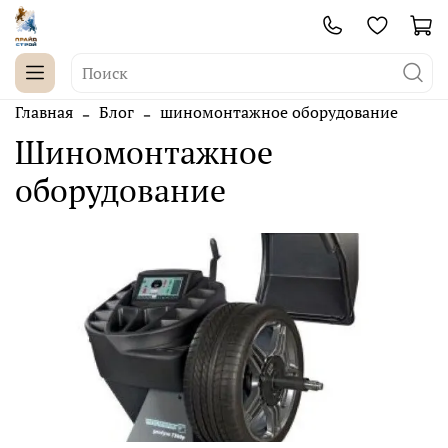
Главная
Блог
шиномонтажное оборудование
шиномонтажное
оборудование