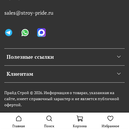
sales@stroy-pride.ru
Полезные ссылки
Клиентам
Прайд Строй © 2026. Информация о товарах, указанная на
сайте, имеет справочный характер и не является публичной
офертой.
Главная
Поиск
Корзина
Избранное