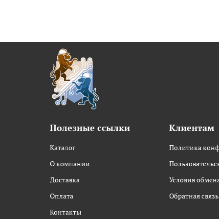
Полезные ссылки
Клиентам
Каталог
Политика кон
О компании
Пользовательс
Доставка
Условия обмена
Оплата
Обратная связь
Контакты