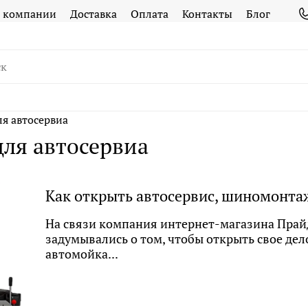
 компании
Доставка
Оплата
Контакты
Блог
ля автосервиа
для автосервиа
Как открыть автосервис, шиномонта
На связи компания интернет-магазина Прайд
задумывались о том, чтобы открыть свое дел
автомойка...