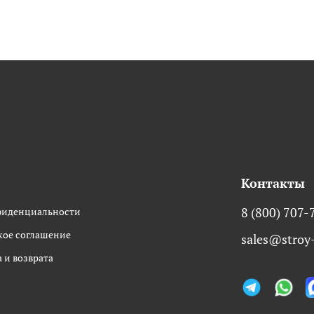
Контакты
фиденциальности
8 (800) 707-
кое соглашение
sales@stroy-
 и возврата