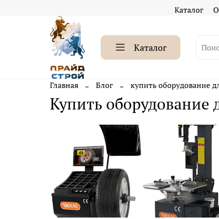
Каталог
О
Каталог
Главная
Блог
купить оборудование д
купить оборудование 