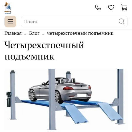
Главная
Блог
четырехстоечный подъемник
четырехстоечный
подъемник