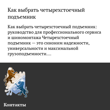
Как выбрать четырехстоечный
подъемник
Как выбрать четырехстоечный подъемник:
руководство для профессионального сервиса
и шиномонтажа Четырехстоечный
подъемник — это синоним надежности,
универсальности и максимальной
грузоподъемности....
Контакты