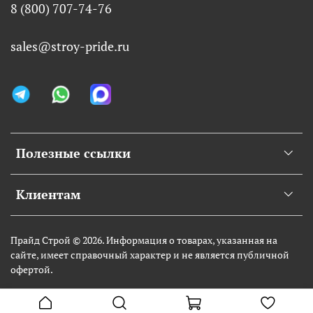
8 (800) 707-74-76
sales@stroy-pride.ru
Полезные ссылки
Клиентам
Прайд Строй © 2026. Информация о товарах, указанная на
сайте, имеет справочный характер и не является публичной
офертой.