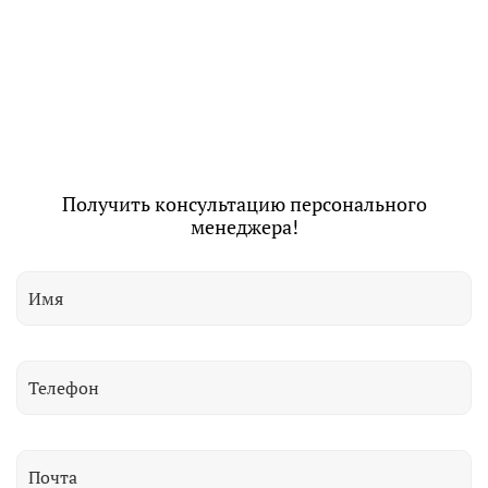
Получить консультацию персонального
менеджера!