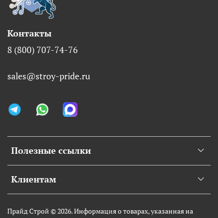
Контакты
8 (800) 707-74-76
sales@stroy-pride.ru
Полезные ссылки
Клиентам
Прайд Строй © 2026. Информация о товарах, указанная на