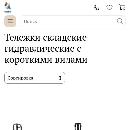
Тележки складские
гидравлические с
короткими вилами