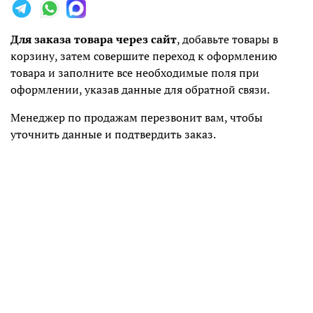
Для заказа товара через сайт
, добавьте товары в
корзину, затем совершите переход к оформлению
товара и заполните все необходимые поля при
оформлении, указав данные для обратной связи.
Менеджер по продажам перезвонит вам, чтобы
уточнить данные и подтвердить заказ.