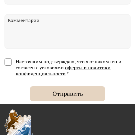
Настоящим подтверждаю, что я ознакомлен и
согласен с условиями
оферты и политики
конфиденциальности
*
Отправить