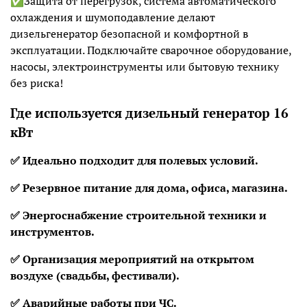
✅Защита от перегрузок, система автоматического
охлаждения и шумоподавление делают
дизельгенератор безопасной и комфортной в
эксплуатации. Подключайте сварочное оборудование,
насосы, электроинструменты или бытовую технику
без риска!
Где используется дизельный генератор 16
кВт
✅ Идеально подходит для полевых условий.
✅ Резервное питание для дома, офиса, магазина.
✅ Энергоснабжение строительной техники и
инструментов.
✅ Ор
ганизация мероприятий на открытом
воздухе (свадьбы, фестивали).
✅ Аварийные работы при ЧС.