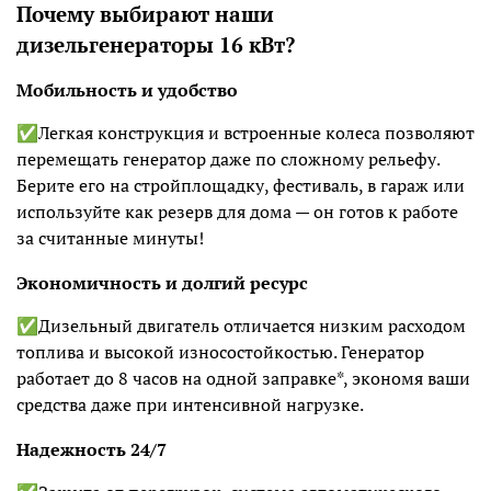
Почему выбирают наши
дизельгенераторы 16 кВт?
Мобильность и удобство
✅Легкая конструкция и встроенные колеса позволяют
перемещать генератор даже по сложному рельефу.
Берите его на стройплощадку, фестиваль, в гараж или
используйте как резерв для дома — он готов к работе
за считанные минуты!
Экономичность и долгий ресурс
✅Дизельный двигатель отличается низким расходом
топлива и высокой износостойкостью. Генератор
работает до 8 часов на одной заправке*, экономя ваши
средства даже при интенсивной нагрузке.
Надежность 24/7