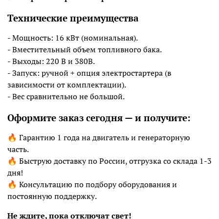
Технические преимущества
- Мощность: 16 кВт (номинальная).
- Вместительный объем топливного бака.
- Выходы: 220 В и 380В.
- Запуск: ручной + опция электростартера (в
зависимости от комплектации).
- Вес сравнительно не большой.
Оформите заказ сегодня — и получите:
🔥 Гарантию 1 года на двигатель и генераторную
часть.
🔥 Быструю доставку по России, отгрузка со склада 1-3
дня!
🔥 Консультацию по подбору оборудования и
постоянную поддержку.
Не ждите, пока отключат свет!