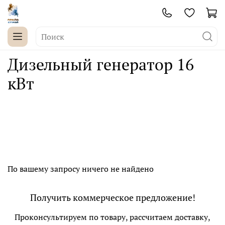
Дизельный генератор 16
кВт
По вашему запросу ничего не найдено
Получить коммерческое предложение!
Проконсультируем по товару, рассчитаем доставку,