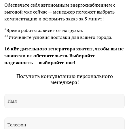
Обеспечьте себя автономным энергоснабжением с
выгодой уже сейчас — менеджер поможет выбрать
комплектацию и оформить заказ за 5 минут!
*Время работы зависит от нагрузки.
**Уточняйте условия доставки для вашего города.
16 кВт дизельного генератора хватит, чтобы вы не
зависели от обстоятельств. Выбирайте
надежность — выбирайте нас!
Получить консультацию персонального
менеджера!