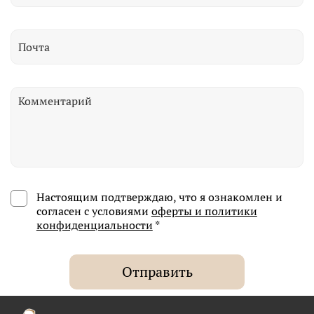
Настоящим подтверждаю, что я ознакомлен и
согласен с условиями
оферты и политики
конфиденциальности
*
Отправить