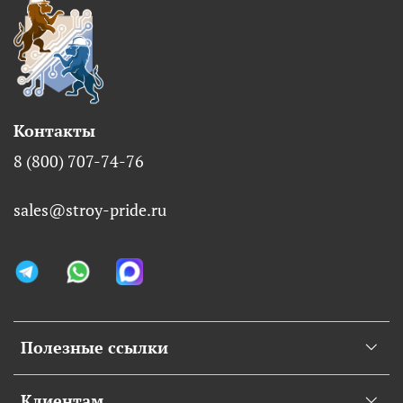
Контакты
8 (800) 707-74-76
sales@stroy-pride.ru
Полезные ссылки
Клиентам