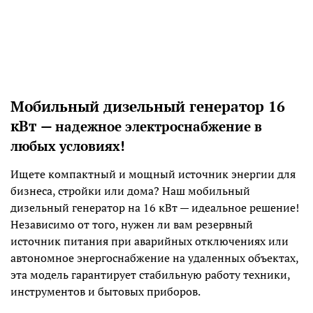
Мобильный дизельный генератор 16
кВ
т
— н
адежное электроснабжение в
любых условиях!
Ищете компактный и мощный источник энергии для
бизнеса, стройки или дома? Наш мобильный
дизельный генератор на 16 кВт — идеальное решение!
Независимо от того, нужен ли вам резервный
источник питания при аварийных отключениях или
автономное энергоснабжение на удаленных объектах,
эта модель гарантирует стабильную работу техники,
инструментов и бытовых приборов.