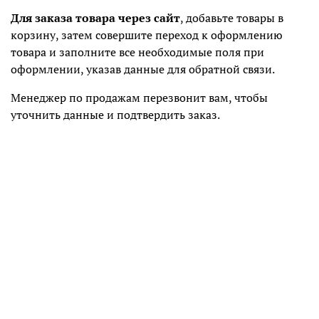
Для заказа товара через сайт
, добавьте товары в
корзину, затем совершите переход к оформлению
товара и заполните все необходимые поля при
оформлении, указав данные для обратной связи.
Менеджер по продажам перезвонит вам, чтобы
уточнить данные и подтвердить заказ.