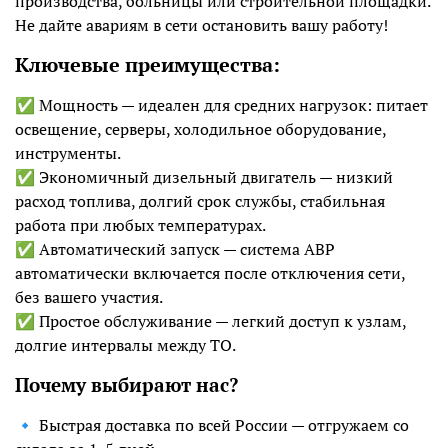
производства, больницы или строительной площадки.
Не дайте авариям в сети остановить вашу работу!
Ключевые преимущества:
✅ Мощность — идеален для средних нагрузок: питает
освещение, серверы, холодильное оборудование,
инструменты.
✅ Экономичный дизельный двигатель — низкий
расход топлива, долгий срок службы, стабильная
работа при любых температурах.
✅ Автоматический запуск — система АВР
автоматически включается после отключения сети,
без вашего участия.
✅ Простое обслуживание — легкий доступ к узлам,
долгие интервалы между ТО.
Почему выбирают нас?
🔹 Быстрая доставка по всей России — отгружаем со