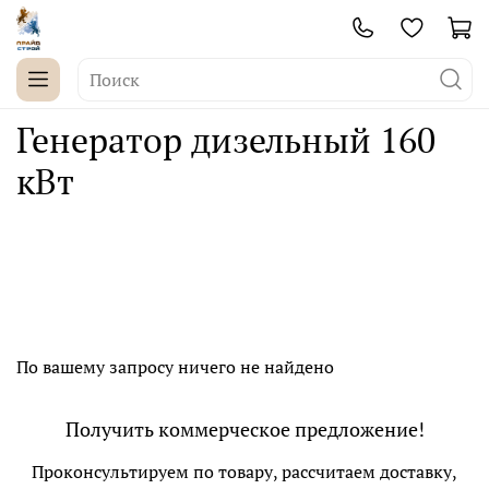
Генератор дизельный 160
кВт
По вашему запросу ничего не найдено
Получить коммерческое предложение!
Проконсультируем по товару, рассчитаем доставку,