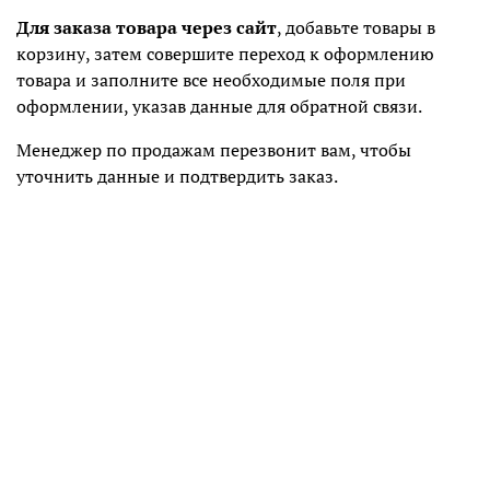
Для заказа товара через сайт
, добавьте товары в
корзину, затем совершите переход к оформлению
товара и заполните все необходимые поля при
оформлении, указав данные для обратной связи.
Менеджер по продажам перезвонит вам, чтобы
уточнить данные и подтвердить заказ.