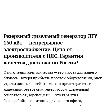
Резервный дизельный генератор ДГУ
160 кВт — непрерывное
электроснабжение
.
Цена от
производителя с НДС. Гарантия
качества, доставка по России!
Отключения электричества — это угроза для вашего
бизнеса. Потеря прибыли, простой оборудования, риск
утраты данных — всё это можно предотвратить с
надежным резервным генератором. Дизельный
генератор от Дорспецмаш — это гарантия
бесперебойного питания для вашего офиса,