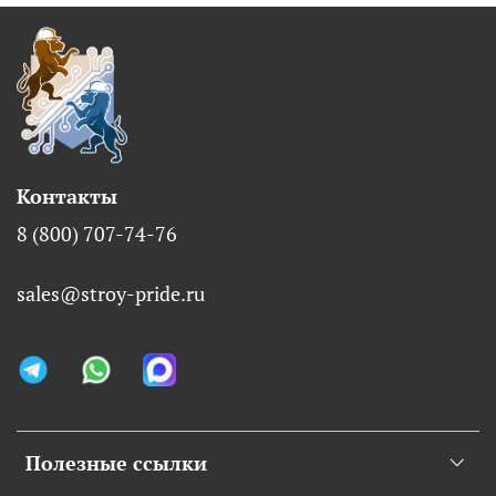
Контакты
8 (800) 707-74-76
sales@stroy-pride.ru
Полезные ссылки