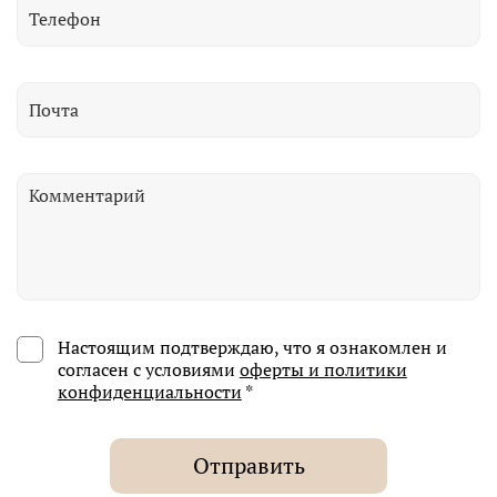
Настоящим подтверждаю, что я ознакомлен и
согласен с условиями
оферты и политики
конфиденциальности
*
Отправить