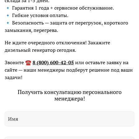
склада за 1-5 дней.
🔹 Гарантия 1 года + сервисное обслуживание.
🔹 Гибкие условия оплаты.
🔹 Безопасность — защита от перегрузок, короткого
замыкания, перегрева.
Не ждите очередного отключения! Закажите
дизельный генератор сегодня.
Звоните
☎️
8 (800) 600-42-05
или оставьте заявку на
сайте — наши менеджеры подберут решение под ваши
задачи!
Получить консультацию персонального
менеджера!