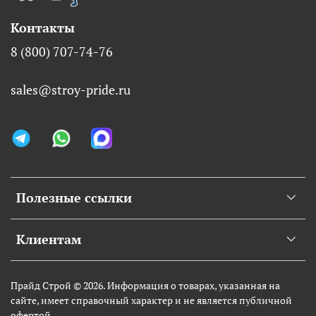
Контакты
8 (800) 707-74-76
sales@stroy-pride.ru
Полезные ссылки
Клиентам
Прайд Строй © 2026. Информация о товарах, указанная на
сайте, имеет справочный характер и не является публичной
офертой.