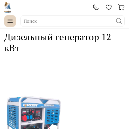
Дизельный генератор 12
кВт