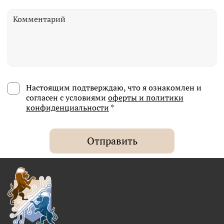
Настоящим подтверждаю, что я ознакомлен и
согласен с условиями
оферты и политики
конфиденциальности
*
Отправить