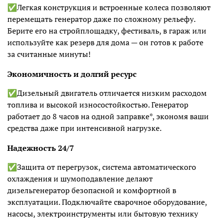
✅Легкая конструкция и встроенные колеса позволяют
перемещать генератор даже по сложному рельефу.
Берите его на стройплощадку, фестиваль, в гараж или
используйте как резерв для дома — он готов к работе
за считанные минуты!
Экономичность и долгий ресурс
✅Дизельный двигатель отличается низким расходом
топлива и высокой износостойкостью. Генератор
работает до 8 часов на одной заправке*, экономя ваши
средства даже при интенсивной нагрузке.
Надежность 24/7
✅Защита от перегрузок, система автоматического
охлаждения и шумоподавление делают
дизельгенератор безопасной и комфортной в
эксплуатации. Подключайте сварочное оборудование,
насосы, электроинструменты или бытовую технику