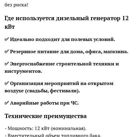
без риска!
Где используется дизельный генератор 12
кВт
✅ Идеально подходит для полевых условий.
✅ Резервное питание для дома, офиса, магазина.
✅ Энергоснабжение строительной техники и
инструментов.
✅ Ор
ганизация мероприятий на открытом
воздухе (свадьбы, фестивали).
✅ Аварийные работы при ЧС.
Технические преимущества
- Мощность: 12 кВт (номинальная).
- Вместительный объем топливного бака.