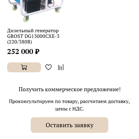
Дизельный генератор
GROST DG13000CXE-3
(220/380В)
252 000 ₽
Получить коммерческое предложение!
Проконсультируем по товару, рассчитаем доставку,
цены с НДС.
Оставить заявку