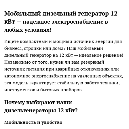
Мобильный дизельный генератор 12
кВ
т
— н
адежное электроснабжение в
любых условиях!
Ищете компактный и мощный источник энергии для
бизнеса, стройки или дома? Наш мобильный
дизельный генератор на 12 кВт — идеальное решение!
Независимо от того, нужен ли вам резервный
источник питания при аварийных отключениях или
автономное энергоснабжение на удаленных объектах,
эта модель гарантирует стабильную работу техники,
инструментов и бытовых приборов.
Почему выбирают наши
дизельгенераторы 12 кВт?
Мобильность и удобство