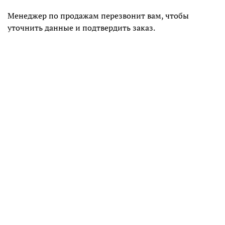
Менеджер по продажам перезвонит вам, чтобы
уточнить данные и подтвердить заказ.