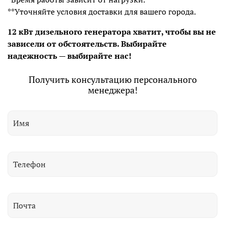
**Уточняйте условия доставки для вашего города.
12 кВт дизельного генератора хватит, чтобы вы не
зависели от обстоятельств. Выбирайте
надежность — выбирайте нас!
Получить консультацию персонального
менеджера!