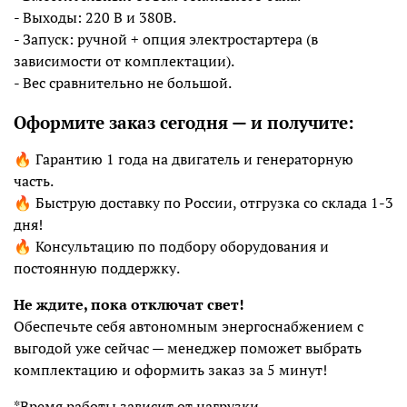
- Выходы: 220 В и 380В.
- Запуск: ручной + опция электростартера (в
зависимости от комплектации).
- Вес сравнительно не большой.
Оформите заказ сегодня — и получите:
🔥 Гарантию 1 года на двигатель и генераторную
часть.
🔥 Быструю доставку по России, отгрузка со склада 1-3
дня!
🔥 Консультацию по подбору оборудования и
постоянную поддержку.
Не ждите, пока отключат свет!
Обеспечьте себя автономным энергоснабжением с
выгодой уже сейчас — менеджер поможет выбрать
комплектацию и оформить заказ за 5 минут!
*Время работы зависит от нагрузки.