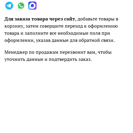
Для заказа товара через сайт
, добавьте товары в
корзину, затем совершите переход к оформлению
товара и заполните все необходимые поля при
оформлении, указав данные для обратной связи.
Менеджер по продажам перезвонит вам, чтобы
уточнить данные и подтвердить заказ.