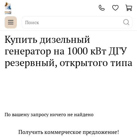
Купить дизельный
генератор на 1000 кВт ДГУ
резервный, открытого типа
По вашему запросу ничего не найдено
Получить коммерческое предложение!