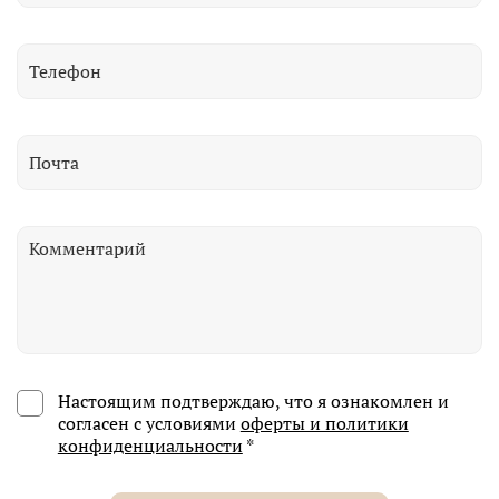
Настоящим подтверждаю, что я ознакомлен и
согласен с условиями
оферты и политики
конфиденциальности
*