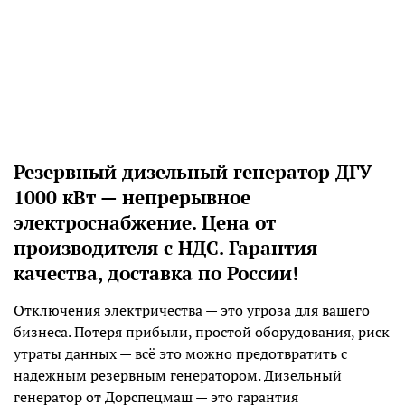
Резервный дизельный генератор ДГУ
1000 кВт — непрерывное
электроснабжение
.
Цена от
производителя с НДС. Гарантия
качества, доставка по России!
Отключения электричества — это угроза для вашего
бизнеса. Потеря прибыли, простой оборудования, риск
утраты данных — всё это можно предотвратить с
надежным резервным генератором. Дизельный
генератор от Дорспецмаш — это гарантия