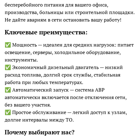
бесперебойного питания для вашего офиса,
производства, больницы или строительной площадки.
Не дайте авариям в сети остановить вашу работу!
Ключевые преимущества:
✅ Мощность — идеален для средних нагрузок: питает
освещение, серверы, холодильное оборудование,
инструменты.
✅ Экономичный дизельный двигатель — низкий
расход топлива, долгий срок службы, стабильная
работа при любых температурах.
✅ Автоматический запуск — система АВР
автоматически включается после отключения сети,
без вашего участия.
✅ Простое обслуживание — легкий доступ к узлам,
долгие интервалы между ТО.
Почему выбирают нас?