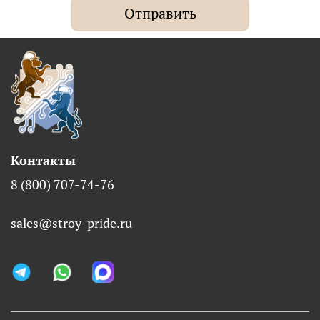
Отправить
Контакты
8 (800) 707-74-76
sales@stroy-pride.ru