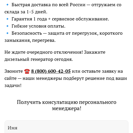
🔹 Быстрая доставка по всей России — отгружаем со
склада за 1-5 дней.
🔹 Гарантия 1 года + сервисное обслуживание.
🔹 Гибкие условия оплаты.
🔹 Безопасность — защита от перегрузок, короткого
замыкания, перегрева.
Не ждите очередного отключения! Закажите
дизельный генератор сегодня.
Звоните
☎️
8 (800) 600-42-05
или оставьте заявку на
сайте — наши менеджеры подберут решение под ваши
задачи!
Получить консультацию персонального
менеджера!