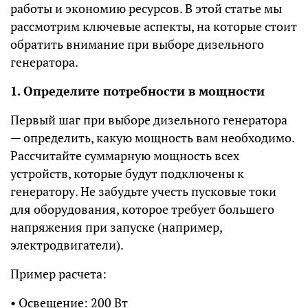
работы и экономию ресурсов. В этой статье мы
рассмотрим ключевые аспекты, на которые стоит
обратить внимание при выборе дизельного
генератора.
1. Определите потребности в мощности
Первый шаг при выборе дизельного генератора
— определить, какую мощность вам необходимо.
Рассчитайте суммарную мощность всех
устройств, которые будут подключены к
генератору. Не забудьте учесть пусковые токи
для оборудования, которое требует большего
напряжения при запуске (например,
электродвигатели).
Пример расчета:
• Освещение: 200 Вт