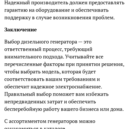
Надежный производитель должен предоставлять
гарантию на оборудование и обеспечивать
поддержку в случае возникновения проблем.
Заключение
Выбор дизельного генератора — это
ответственный процесс, требующий
внимательного подхода. Учитывайте все
перечисленные факторы при принятии решения,
чтобы выбрать модель, которая будет
соответствовать вашим требованиям и
обеспечит надежное электроснабжение.
Правильный выбор поможет вам избежать
непредвиденных затрат и обеспечить
бесперебойную работу вашего бизнеса или дома.
С ассортиментом генераторов можно
ознакомиться в
каталоге