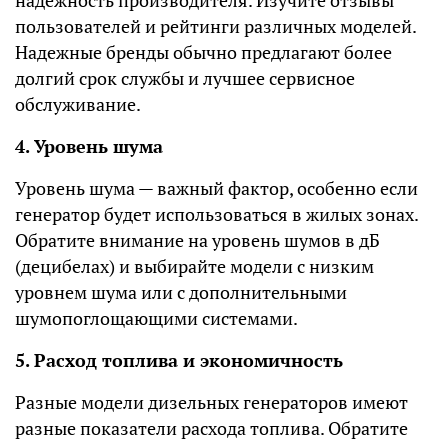
надежность производителя. Изучите отзывы
пользователей и рейтинги различных моделей.
Надежные бренды обычно предлагают более
долгий срок службы и лучшее сервисное
обслуживание.
4. Уровень шума
Уровень шума — важный фактор, особенно если
генератор будет использоваться в жилых зонах.
Обратите внимание на уровень шумов в дБ
(децибелах) и выбирайте модели с низким
уровнем шума или с дополнительными
шумопоглощающими системами.
5. Расход топлива и экономичность
Разные модели дизельных генераторов имеют
разные показатели расхода топлива. Обратите