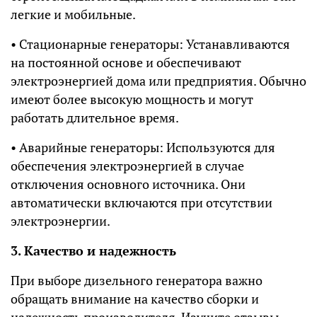
легкие и мобильные.
• Стационарные генераторы: Устанавливаются
на постоянной основе и обеспечивают
электроэнергией дома или предприятия. Обычно
имеют более высокую мощность и могут
работать длительное время.
• Аварийные генераторы: Используются для
обеспечения электроэнергией в случае
отключения основного источника. Они
автоматически включаются при отсутствии
электроэнергии.
3. Качество и надежность
При выборе дизельного генератора важно
обращать внимание на качество сборки и