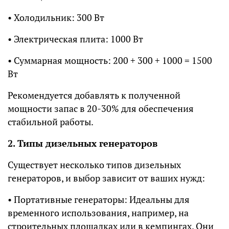
• Холодильник: 300 Вт
• Электрическая плита: 1000 Вт
• Суммарная мощность: 200 + 300 + 1000 = 1500
Вт
Рекомендуется добавлять к полученной
мощности запас в 20-30% для обеспечения
стабильной работы.
2. Типы дизельных генераторов
Существует несколько типов дизельных
генераторов, и выбор зависит от ваших нужд:
• Портативные генераторы: Идеальны для
временного использования, например, на
строительных площадках или в кемпингах. Они