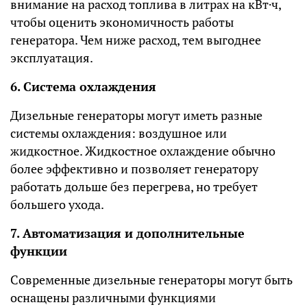
внимание на расход топлива в литрах на кВт·ч,
чтобы оценить экономичность работы
генератора. Чем ниже расход, тем выгоднее
эксплуатация.
6. Система охлаждения
Дизельные генераторы могут иметь разные
системы охлаждения: воздушное или
жидкостное. Жидкостное охлаждение обычно
более эффективно и позволяет генератору
работать дольше без перегрева, но требует
большего ухода.
7. Автоматизация и дополнительные
функции
Современные дизельные генераторы могут быть
оснащены различными функциями