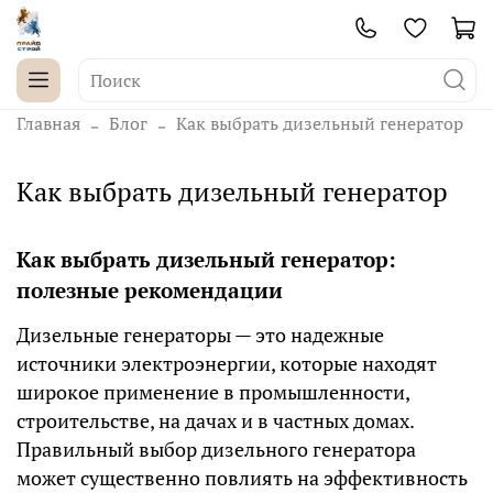
Главная
Блог
Как выбрать дизельный генератор
Как выбрать дизельный генератор
Как выбрать дизельный генератор:
полезные рекомендации
Дизельные генераторы — это надежные
источники электроэнергии, которые находят
широкое применение в промышленности,
строительстве, на дачах и в частных домах.
Правильный выбор дизельного генератора
может существенно повлиять на эффективность