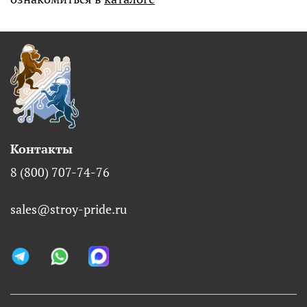
Контакты
8 (800) 707-74-76
sales@stroy-pride.ru