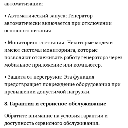
автоматизации:
• Автоматический запуск: Генератор
автоматически включается при отключении
основного питания.
• Мониторинг состояния: Некоторые модели
имеют системы мониторинга, которые
позволяют отслеживать работу генератора через
мобильное приложение или компьютер.
• Защита от перегрузки: Эта функция
предотвращает повреждение оборудования при
превышении допустимой нагрузки.
8. Гарантия и сервисное обслуживание
Обратите внимание на условия гарантии и
доступность сервисного обслуживания.